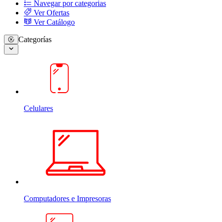
Navegar por categorias
Ver Ofertas
Ver Catálogo
Categorías
Celulares
Computadores e Impresoras