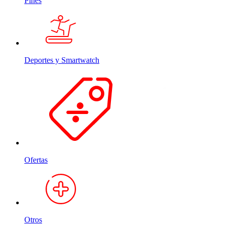
Pines
Deportes y Smartwatch
Ofertas
Otros