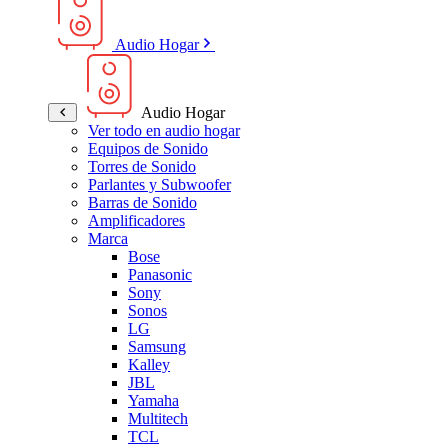
Audio Hogar
Audio Hogar
Ver todo en audio hogar
Equipos de Sonido
Torres de Sonido
Parlantes y Subwoofer
Barras de Sonido
Amplificadores
Marca
Bose
Panasonic
Sony
Sonos
LG
Samsung
Kalley
JBL
Yamaha
Multitech
TCL