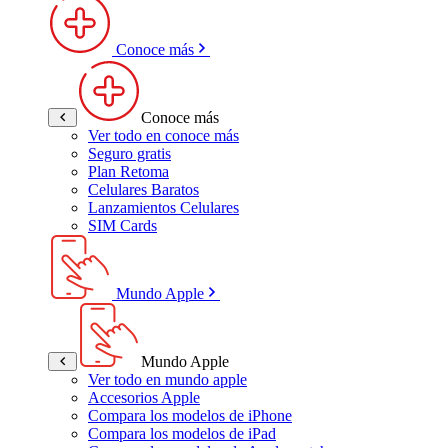
Conoce más
Conoce más
Ver todo en conoce más
Seguro gratis
Plan Retoma
Celulares Baratos
Lanzamientos Celulares
SIM Cards
Mundo Apple
Mundo Apple
Ver todo en mundo apple
Accesorios Apple
Compara los modelos de iPhone
Compara los modelos de iPad