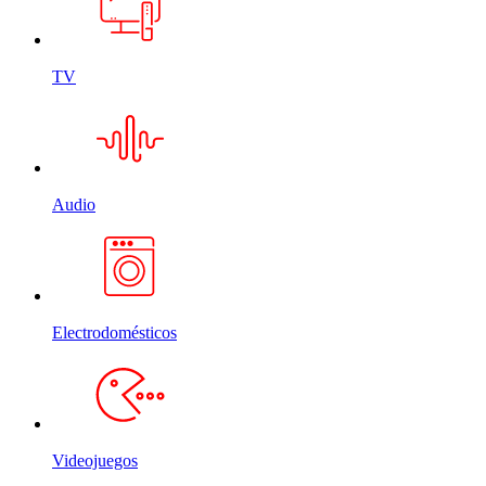
TV
Audio
Electrodomésticos
Videojuegos