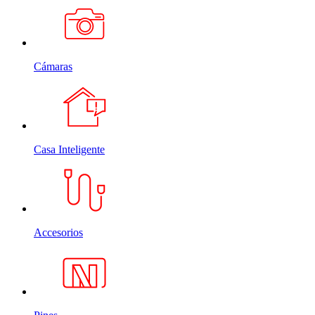
Cámaras
Casa Inteligente
Accesorios