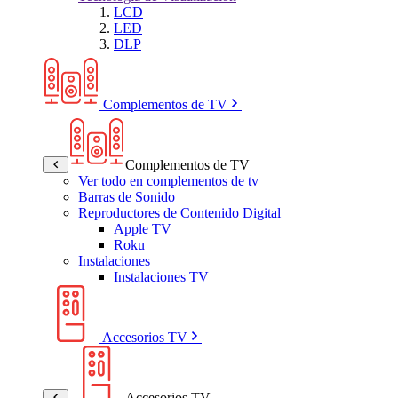
LCD
LED
DLP
Complementos de TV
Complementos de TV
Ver todo en complementos de tv
Barras de Sonido
Reproductores de Contenido Digital
Apple TV
Roku
Instalaciones
Instalaciones TV
Accesorios TV
Accesorios TV