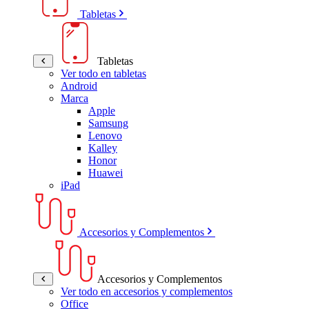
Tabletas
Tabletas
Ver todo en tabletas
Android
Marca
Apple
Samsung
Lenovo
Kalley
Honor
Huawei
iPad
Accesorios y Complementos
Accesorios y Complementos
Ver todo en accesorios y complementos
Office