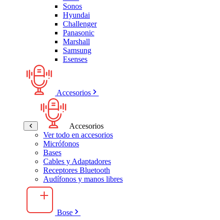
Sonos
Hyundai
Challenger
Panasonic
Marshall
Samsung
Esenses
Accesorios
Accesorios
Ver todo en accesorios
Micrófonos
Bases
Cables y Adaptadores
Receptores Bluetooth
Audífonos y manos libres
Bose