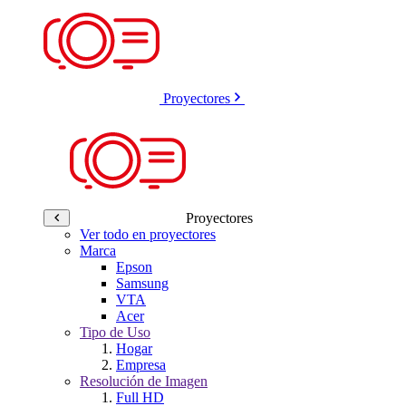
Proyectores
Proyectores
Ver todo en proyectores
Marca
Epson
Samsung
VTA
Acer
Tipo de Uso
Hogar
Empresa
Resolución de Imagen
Full HD