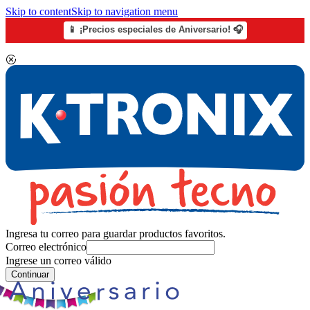
Skip to content
Skip to navigation menu
📱 ¡Precios especiales de Aniversario! 🎧
Ingresa tu correo para guardar productos favoritos.
Correo electrónico
Ingrese un correo válido
Continuar