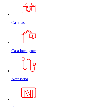
Cámaras
Casa Inteligente
Accesorios