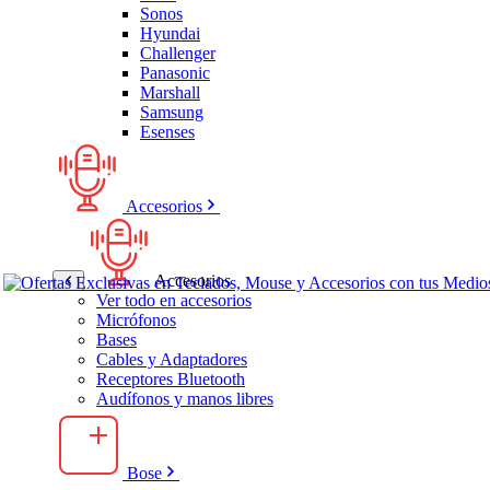
Sonos
Hyundai
Challenger
Panasonic
Marshall
Samsung
Esenses
Accesorios
Accesorios
Ver todo en accesorios
Micrófonos
Bases
Cables y Adaptadores
Receptores Bluetooth
Audífonos y manos libres
Bose