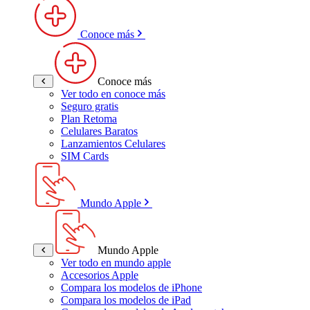
Conoce más
Conoce más
Ver todo en conoce más
Seguro gratis
Plan Retoma
Celulares Baratos
Lanzamientos Celulares
SIM Cards
Mundo Apple
Mundo Apple
Ver todo en mundo apple
Accesorios Apple
Compara los modelos de iPhone
Compara los modelos de iPad