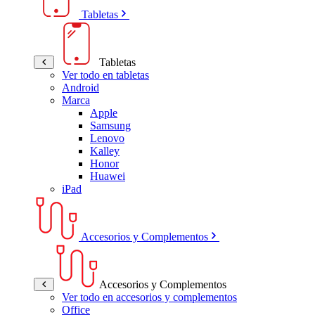
Tabletas
Tabletas
Ver todo en tabletas
Android
Marca
Apple
Samsung
Lenovo
Kalley
Honor
Huawei
iPad
Accesorios y Complementos
Accesorios y Complementos
Ver todo en accesorios y complementos
Office