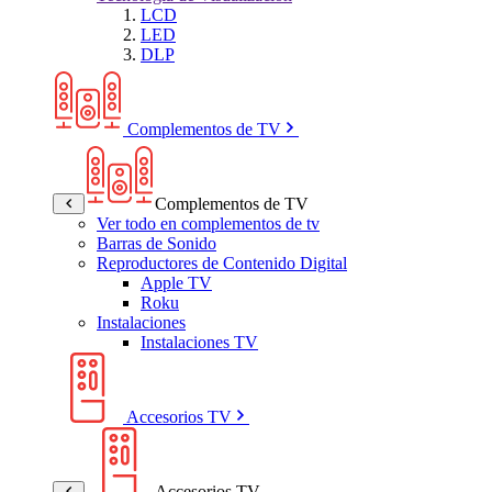
LCD
LED
DLP
Complementos de TV
Complementos de TV
Ver todo en complementos de tv
Barras de Sonido
Reproductores de Contenido Digital
Apple TV
Roku
Instalaciones
Instalaciones TV
Accesorios TV
Accesorios TV