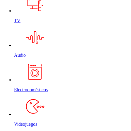
TV
Audio
Electrodomésticos
Videojuegos