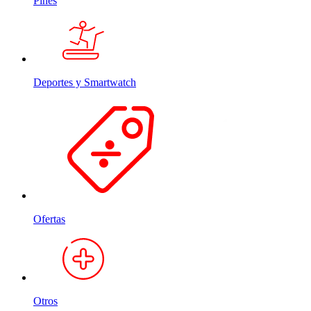
Pines
Deportes y Smartwatch
Ofertas
Otros