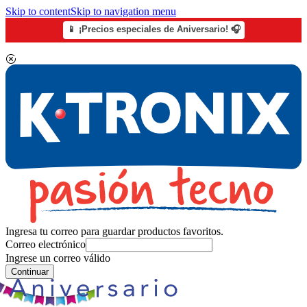
Skip to content
Skip to navigation menu
📱 ¡Precios especiales de Aniversario! 🎧
Ingresa tu correo para guardar productos favoritos.
Correo electrónico
Ingrese un correo válido
Continuar