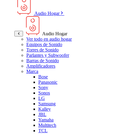
Audio Hogar
Audio Hogar
Ver todo en audio hogar
Equipos de Sonido
Torres de Sonido
Parlantes y Subwoofer
Barras de Sonido
Amplificadores
Marca
Bose
Panasonic
Sony
Sonos
LG
Samsung
Kalley
JBL
Yamaha
Multitech
TCL