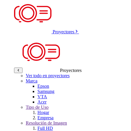
Proyectores
Proyectores
Ver todo en proyectores
Marca
Epson
Samsung
VTA
Acer
Tipo de Uso
Hogar
Empresa
Resolución de Imagen
Full HD