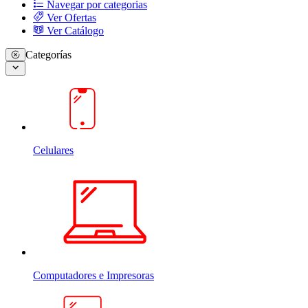
Navegar por categorias
Ver Ofertas
Ver Catálogo
Categorías
Celulares
Computadores e Impresoras