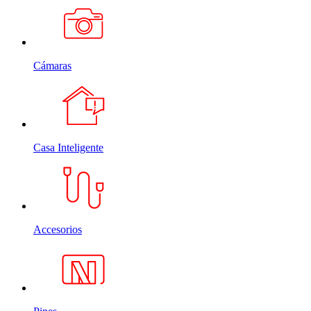
Cámaras
Casa Inteligente
Accesorios