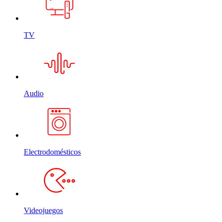
TV
Audio
Electrodomésticos
Videojuegos