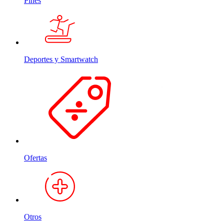
Pines
Deportes y Smartwatch
Ofertas
Otros