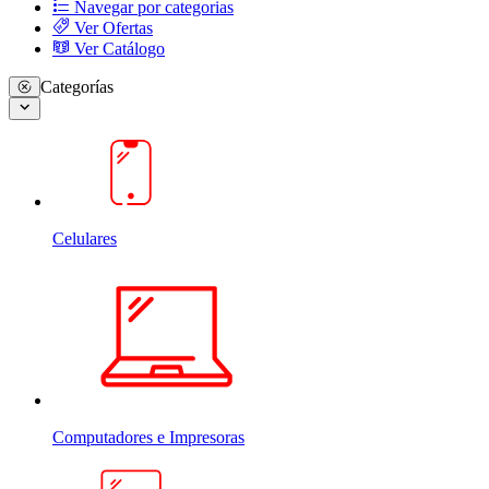
Navegar por categorias
Ver Ofertas
Ver Catálogo
Categorías
Celulares
Computadores e Impresoras