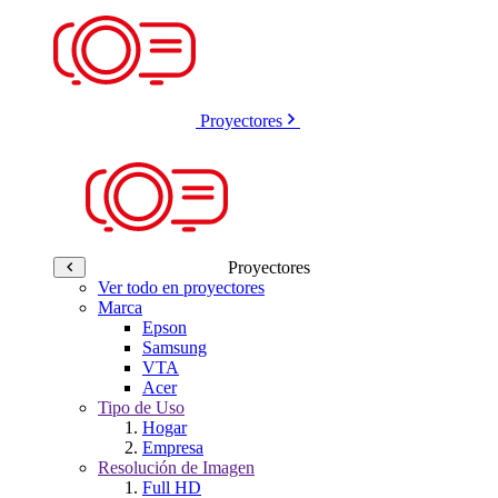
Proyectores
Proyectores
Ver todo en proyectores
Marca
Epson
Samsung
VTA
Acer
Tipo de Uso
Hogar
Empresa
Resolución de Imagen
Full HD