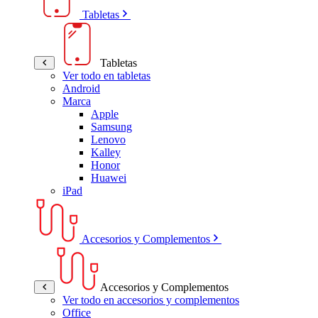
Tabletas
Tabletas
Ver todo en tabletas
Android
Marca
Apple
Samsung
Lenovo
Kalley
Honor
Huawei
iPad
Accesorios y Complementos
Accesorios y Complementos
Ver todo en accesorios y complementos
Office