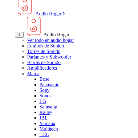
Audio Hogar
Audio Hogar
Ver todo en audio hogar
Equipos de Sonido
Torres de Sonido
Parlantes y Subwoofer
Barras de Sonido
Amplificadores
Marca
Bose
Panasonic
Sony
Sonos
LG
Samsung
Kalley
JBL
Yamaha
Multitech
TCL