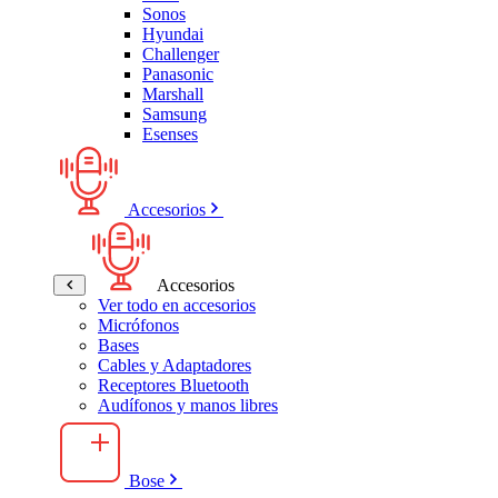
Sonos
Hyundai
Challenger
Panasonic
Marshall
Samsung
Esenses
Accesorios
Accesorios
Ver todo en accesorios
Micrófonos
Bases
Cables y Adaptadores
Receptores Bluetooth
Audífonos y manos libres
Bose