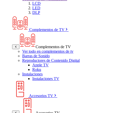
LCD
LED
DLP
Complementos de TV
Complementos de TV
Ver todo en complementos de tv
Barras de Sonido
Reproductores de Contenido Digital
Apple TV
Roku
Instalaciones
Instalaciones TV
Accesorios TV
Accesorios TV