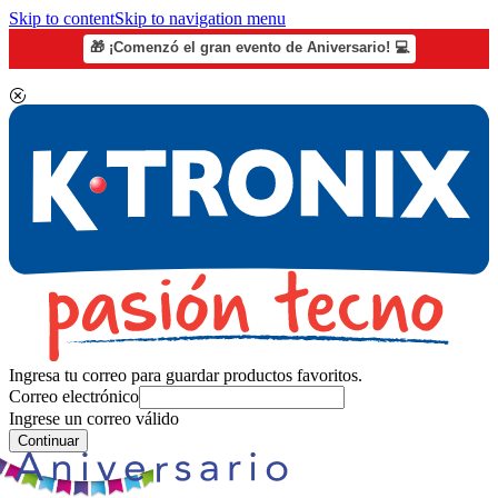
Skip to content
Skip to navigation menu
🎁 ¡Comenzó el gran evento de Aniversario! 💻
Ingresa tu correo para guardar productos favoritos.
Correo electrónico
Ingrese un correo válido
Continuar