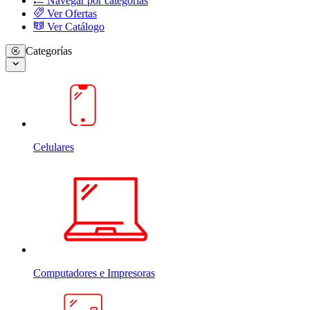
Navegar por categorias
Ver Ofertas
Ver Catálogo
Categorías
Celulares
Computadores e Impresoras