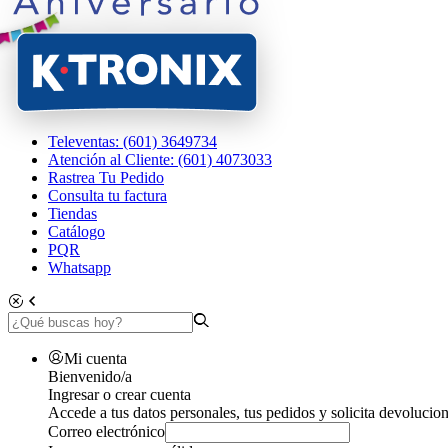
Televentas: (601) 3649734
Atención al Cliente: (601) 4073033
Rastrea Tu Pedido
Consulta tu factura
Tiendas
Catálogo
PQR
Whatsapp
Mi cuenta
Bienvenido/a
Ingresar o crear cuenta
Accede a tus datos personales, tus pedidos y solicita devolucion
Correo electrónico