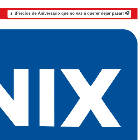
📱 ¡Precios de Aniversario que no vas a querer dejar pasar! 🎧