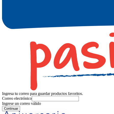
Ingresa tu correo para guardar productos favoritos.
Correo electrónico
Ingrese un correo válido
Continuar