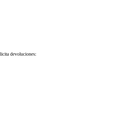
licita devoluciones: