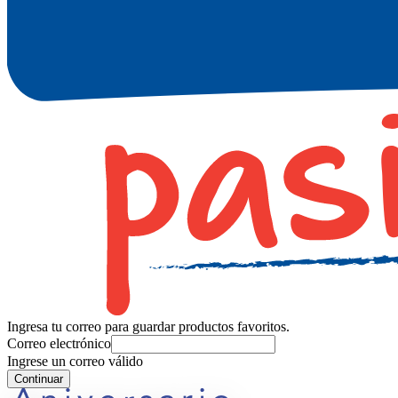
Ingresa tu correo para guardar productos favoritos.
Correo electrónico
Ingrese un correo válido
Continuar