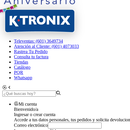
Televentas: (601) 3649734
Atención al Cliente: (601) 4073033
Rastrea Tu Pedido
Consulta tu factura
Tiendas
Catálogo
PQR
Whatsapp
Mi cuenta
Bienvenido/a
Ingresar o crear cuenta
Accede a tus datos personales, tus pedidos y solicita devolucion
Correo electrónico