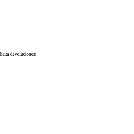
licita devoluciones: