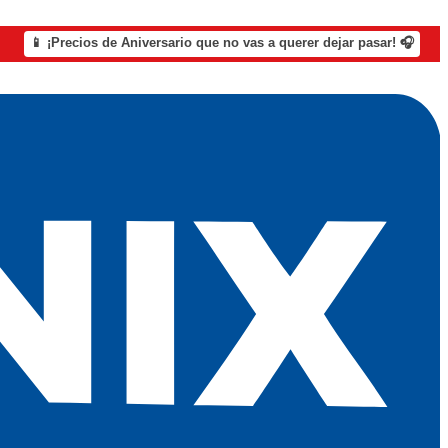
📱 ¡Precios de Aniversario que no vas a querer dejar pasar! 🎧