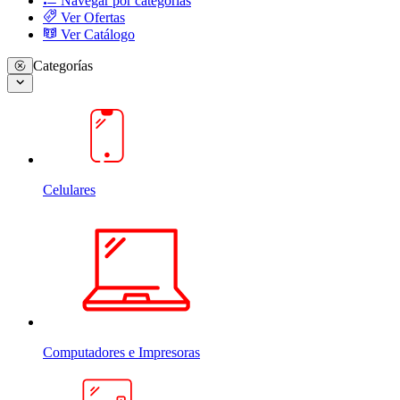
Navegar por categorias
Ver Ofertas
Ver Catálogo
Categorías
Celulares
Computadores e Impresoras