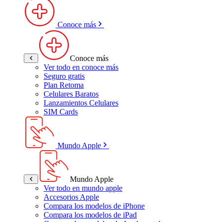
Conoce más
Conoce más
Ver todo en conoce más
Seguro gratis
Plan Retoma
Celulares Baratos
Lanzamientos Celulares
SIM Cards
Mundo Apple
Mundo Apple
Ver todo en mundo apple
Accesorios Apple
Compara los modelos de iPhone
Compara los modelos de iPad