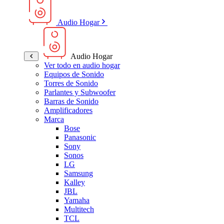
Audio Hogar
Audio Hogar
Ver todo en audio hogar
Equipos de Sonido
Torres de Sonido
Parlantes y Subwoofer
Barras de Sonido
Amplificadores
Marca
Bose
Panasonic
Sony
Sonos
LG
Samsung
Kalley
JBL
Yamaha
Multitech
TCL