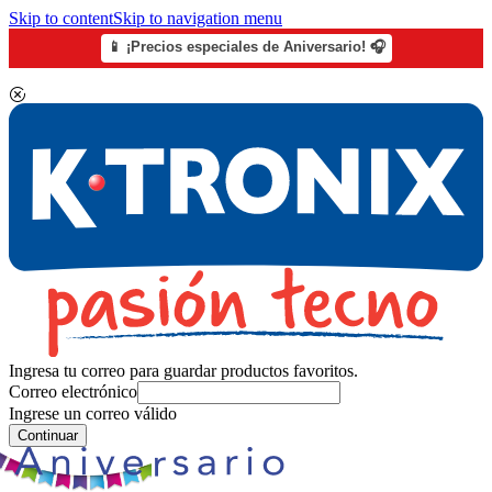
Skip to content
Skip to navigation menu
📱 ¡Precios especiales de Aniversario! 🎧
Ingresa tu correo para guardar productos favoritos.
Correo electrónico
Ingrese un correo válido
Continuar