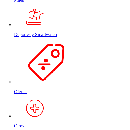
Pines
Deportes y Smartwatch
Ofertas
Otros