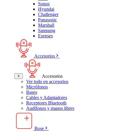
Sonos
Hyundai
Challenger
Panasonic
Marshall
Samsung
Esenses
Accesorios
Accesorios
Ver todo en accesorios
Micrófonos
Bases
Cables y Adaptadores
Receptores Bluetooth
Audífonos y manos libres
Bose