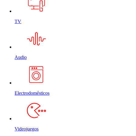
TV
Audio
Electrodomésticos
Videojuegos