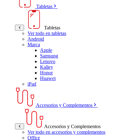
Tabletas
Tabletas
Ver todo en tabletas
Android
Marca
Apple
Samsung
Lenovo
Kalley
Honor
Huawei
iPad
Accesorios y Complementos
Accesorios y Complementos
Ver todo en accesorios y complementos
Office