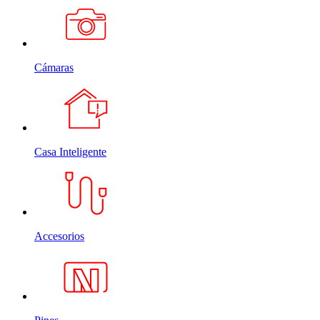
Cámaras
Casa Inteligente
Accesorios