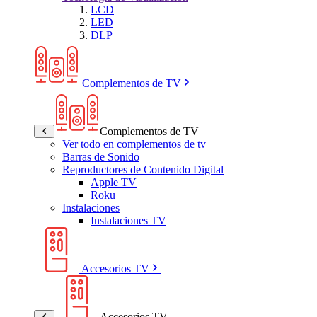
LCD
LED
DLP
Complementos de TV
Complementos de TV
Ver todo en complementos de tv
Barras de Sonido
Reproductores de Contenido Digital
Apple TV
Roku
Instalaciones
Instalaciones TV
Accesorios TV
Accesorios TV