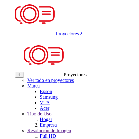
Proyectores
Proyectores
Ver todo en proyectores
Marca
Epson
Samsung
VTA
Acer
Tipo de Uso
Hogar
Empresa
Resolución de Imagen
Full HD