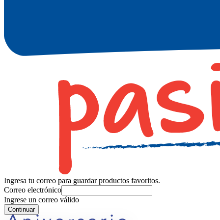
Ingresa tu correo para guardar productos favoritos.
Correo electrónico
Ingrese un correo válido
Continuar