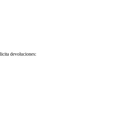
licita devoluciones: