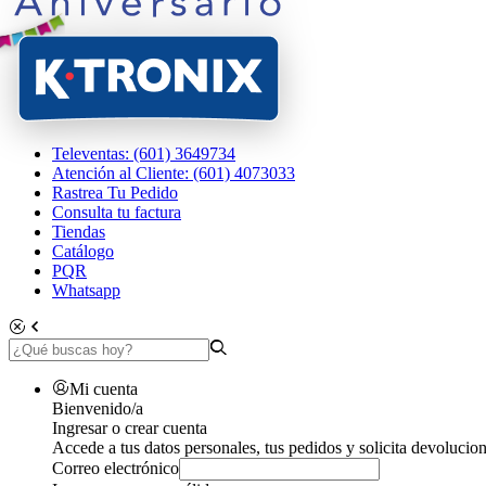
Televentas: (601) 3649734
Atención al Cliente: (601) 4073033
Rastrea Tu Pedido
Consulta tu factura
Tiendas
Catálogo
PQR
Whatsapp
Mi cuenta
Bienvenido/a
Ingresar o crear cuenta
Accede a tus datos personales, tus pedidos y solicita devolucion
Correo electrónico