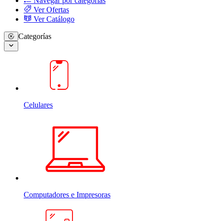
Navegar por categorias
Ver Ofertas
Ver Catálogo
Categorías
Celulares
Computadores e Impresoras