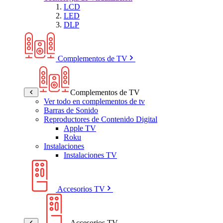
LCD
LED
DLP
Complementos de TV
Complementos de TV
Ver todo en complementos de tv
Barras de Sonido
Reproductores de Contenido Digital
Apple TV
Roku
Instalaciones
Instalaciones TV
Accesorios TV
Accesorios TV