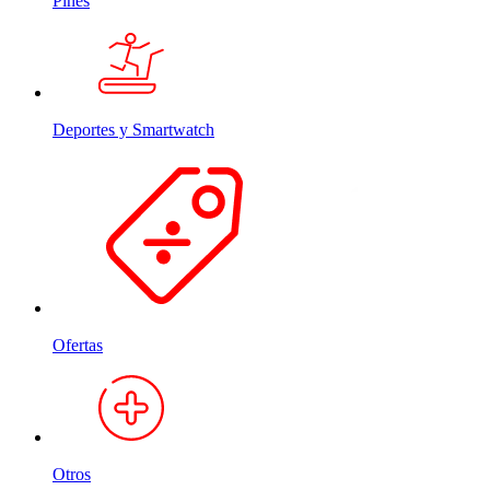
Pines
Deportes y Smartwatch
Ofertas
Otros