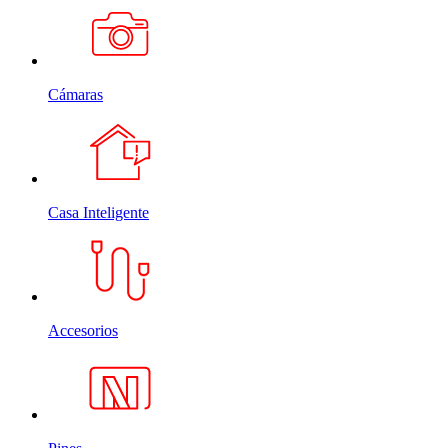
Cámaras
Casa Inteligente
Accesorios