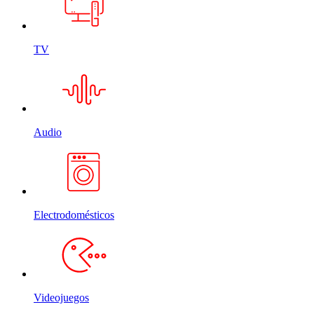
TV
Audio
Electrodomésticos
Videojuegos