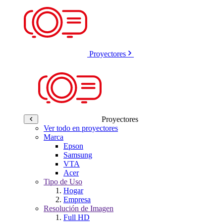
Proyectores
Proyectores
Ver todo en proyectores
Marca
Epson
Samsung
VTA
Acer
Tipo de Uso
Hogar
Empresa
Resolución de Imagen
Full HD