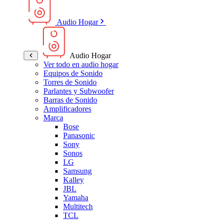
Audio Hogar
Audio Hogar
Ver todo en audio hogar
Equipos de Sonido
Torres de Sonido
Parlantes y Subwoofer
Barras de Sonido
Amplificadores
Marca
Bose
Panasonic
Sony
Sonos
LG
Samsung
Kalley
JBL
Yamaha
Multitech
TCL