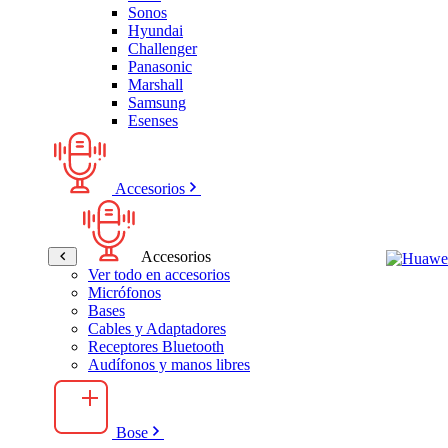
Sonos
Hyundai
Challenger
Panasonic
Marshall
Samsung
Esenses
Accesorios
Accesorios
Ver todo en accesorios
Micrófonos
Bases
Cables y Adaptadores
Receptores Bluetooth
Audífonos y manos libres
Bose