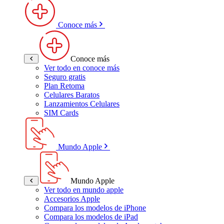
Conoce más
Conoce más
Ver todo en conoce más
Seguro gratis
Plan Retoma
Celulares Baratos
Lanzamientos Celulares
SIM Cards
Mundo Apple
Mundo Apple
Ver todo en mundo apple
Accesorios Apple
Compara los modelos de iPhone
Compara los modelos de iPad