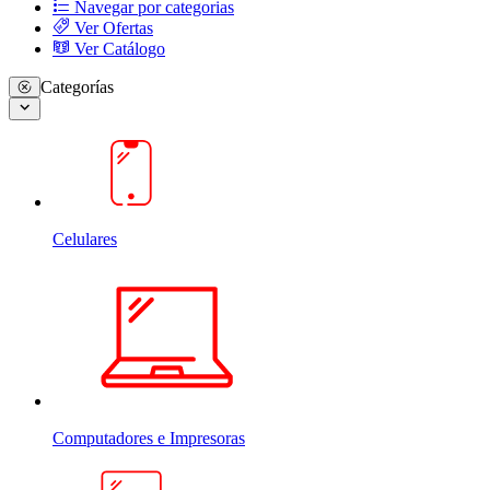
Navegar por categorias
Ver Ofertas
Ver Catálogo
Categorías
Celulares
Computadores e Impresoras