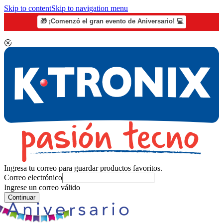
Skip to content
Skip to navigation menu
🎁 ¡Comenzó el gran evento de Aniversario! 💻
Ingresa tu correo para guardar productos favoritos.
Correo electrónico
Ingrese un correo válido
Continuar