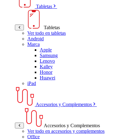
Tabletas
Tabletas
Ver todo en tabletas
Android
Marca
Apple
Samsung
Lenovo
Kalley
Honor
Huawei
iPad
Accesorios y Complementos
Accesorios y Complementos
Ver todo en accesorios y complementos
Office