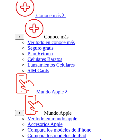
Conoce más
Conoce más
Ver todo en conoce más
Seguro gratis
Plan Retoma
Celulares Baratos
Lanzamientos Celulares
SIM Cards
Mundo Apple
Mundo Apple
Ver todo en mundo apple
Accesorios Apple
Compara los modelos de iPhone
Compara los modelos de iPad