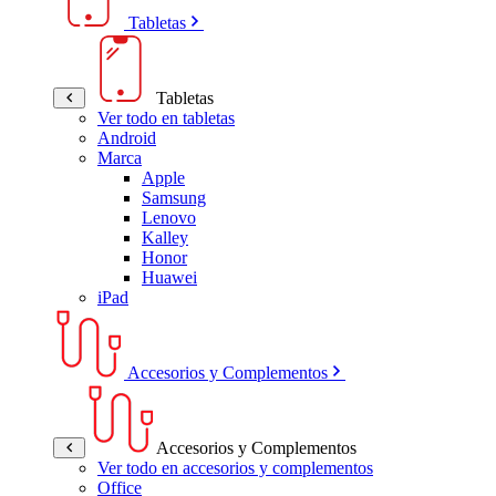
Tabletas
Tabletas
Ver todo en tabletas
Android
Marca
Apple
Samsung
Lenovo
Kalley
Honor
Huawei
iPad
Accesorios y Complementos
Accesorios y Complementos
Ver todo en accesorios y complementos
Office