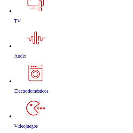
TV
Audio
Electrodomésticos
Videojuegos