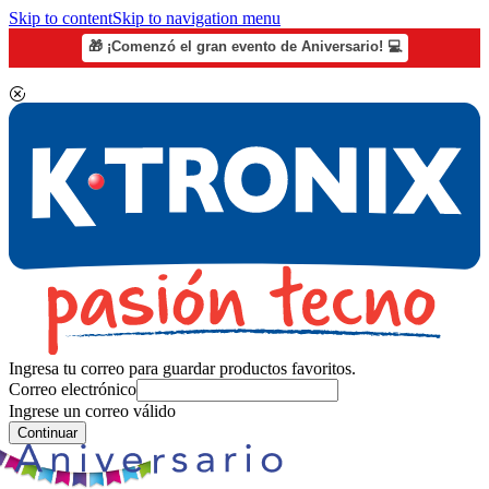
Skip to content
Skip to navigation menu
🎁 ¡Comenzó el gran evento de Aniversario! 💻
Ingresa tu correo para guardar productos favoritos.
Correo electrónico
Ingrese un correo válido
Continuar