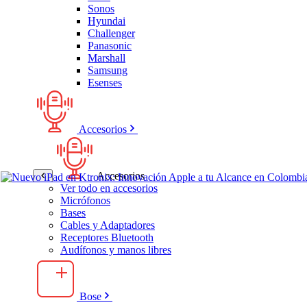
Sonos
Hyundai
Challenger
Panasonic
Marshall
Samsung
Esenses
Accesorios
Accesorios
Ver todo en accesorios
Micrófonos
Bases
Cables y Adaptadores
Receptores Bluetooth
Audífonos y manos libres
Bose