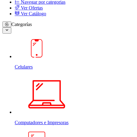
Navegar por categorias
Ver Ofertas
Ver Catálogo
Categorías
Celulares
Computadores e Impresoras