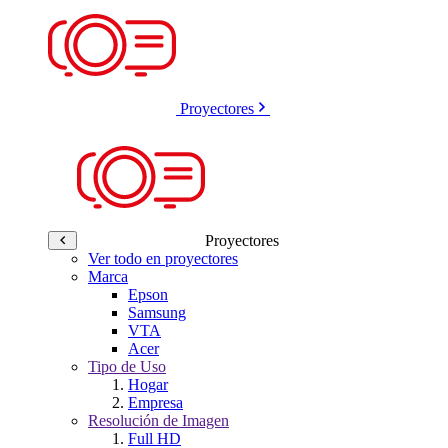
Proyectores
Proyectores
Ver todo en proyectores
Marca
Epson
Samsung
VTA
Acer
Tipo de Uso
Hogar
Empresa
Resolución de Imagen
Full HD