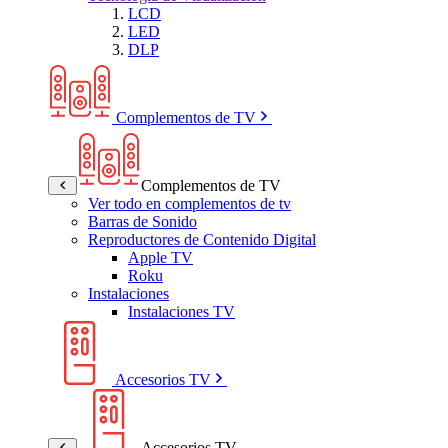
LCD
LED
DLP
Complementos de TV
Complementos de TV
Ver todo en complementos de tv
Barras de Sonido
Reproductores de Contenido Digital
Apple TV
Roku
Instalaciones
Instalaciones TV
Accesorios TV
Accesorios TV