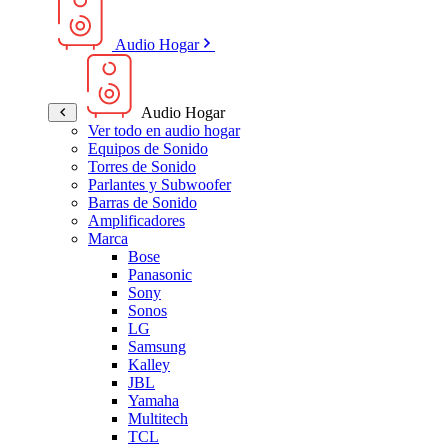
Audio Hogar
Audio Hogar
Ver todo en audio hogar
Equipos de Sonido
Torres de Sonido
Parlantes y Subwoofer
Barras de Sonido
Amplificadores
Marca
Bose
Panasonic
Sony
Sonos
LG
Samsung
Kalley
JBL
Yamaha
Multitech
TCL