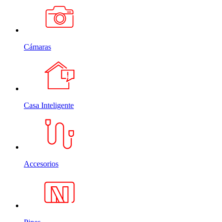
Cámaras
Casa Inteligente
Accesorios