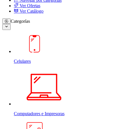
Navegar por categorias
Ver Ofertas
Ver Catálogo
Categorías
Celulares
Computadores e Impresoras