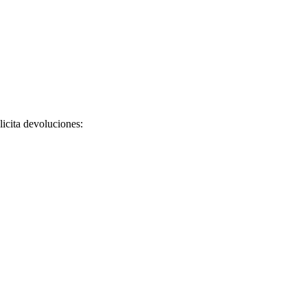
licita devoluciones: