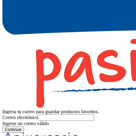
Ingresa tu correo para guardar productos favoritos.
Correo electrónico
Ingrese un correo válido
Continuar