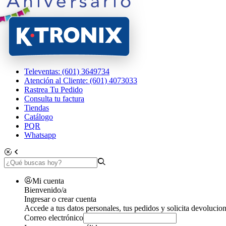
Televentas: (601) 3649734
Atención al Cliente: (601) 4073033
Rastrea Tu Pedido
Consulta tu factura
Tiendas
Catálogo
PQR
Whatsapp
Mi cuenta
Bienvenido/a
Ingresar o crear cuenta
Accede a tus datos personales, tus pedidos y solicita devolucion
Correo electrónico