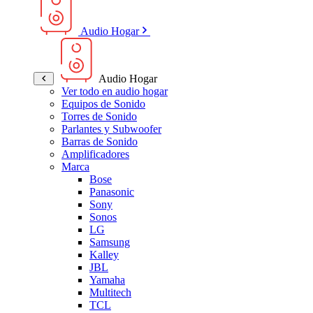
Audio Hogar
Audio Hogar
Ver todo en audio hogar
Equipos de Sonido
Torres de Sonido
Parlantes y Subwoofer
Barras de Sonido
Amplificadores
Marca
Bose
Panasonic
Sony
Sonos
LG
Samsung
Kalley
JBL
Yamaha
Multitech
TCL