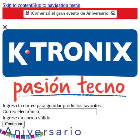
Skip to content
Skip to navigation menu
🎁 ¡Comenzó el gran evento de Aniversario! 💻
Ingresa tu correo para guardar productos favoritos.
Correo electrónico
Ingrese un correo válido
Continuar