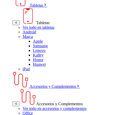
Tabletas
Tabletas
Ver todo en tabletas
Android
Marca
Apple
Samsung
Lenovo
Kalley
Honor
Huawei
iPad
Accesorios y Complementos
Accesorios y Complementos
Ver todo en accesorios y complementos
Office