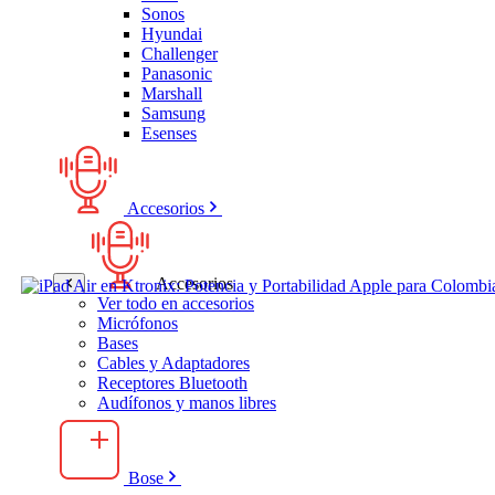
Sonos
Hyundai
Challenger
Panasonic
Marshall
Samsung
Esenses
Accesorios
Accesorios
Ver todo en accesorios
Micrófonos
Bases
Cables y Adaptadores
Receptores Bluetooth
Audífonos y manos libres
Bose