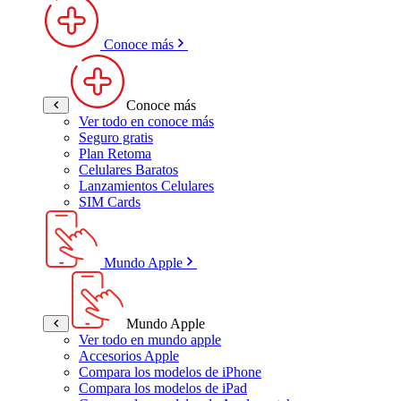
Conoce más
Conoce más
Ver todo en conoce más
Seguro gratis
Plan Retoma
Celulares Baratos
Lanzamientos Celulares
SIM Cards
Mundo Apple
Mundo Apple
Ver todo en mundo apple
Accesorios Apple
Compara los modelos de iPhone
Compara los modelos de iPad