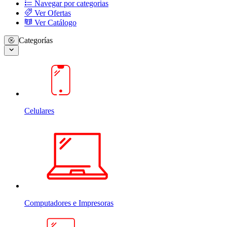
Navegar por categorias
Ver Ofertas
Ver Catálogo
Categorías
Celulares
Computadores e Impresoras