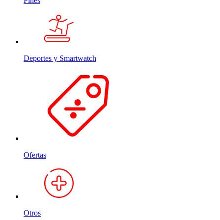
Pines
Deportes y Smartwatch
Ofertas
Otros