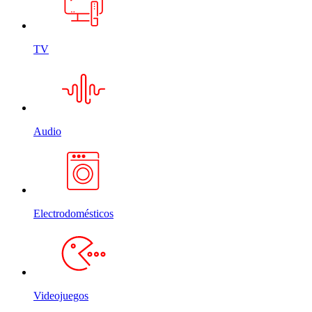
TV
Audio
Electrodomésticos
Videojuegos