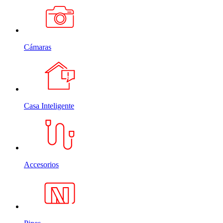
Cámaras
Casa Inteligente
Accesorios