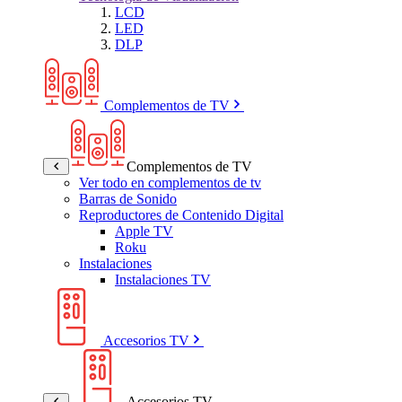
LCD
LED
DLP
Complementos de TV
Complementos de TV
Ver todo en complementos de tv
Barras de Sonido
Reproductores de Contenido Digital
Apple TV
Roku
Instalaciones
Instalaciones TV
Accesorios TV
Accesorios TV