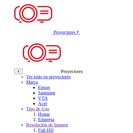
Proyectores
Proyectores
Ver todo en proyectores
Marca
Epson
Samsung
VTA
Acer
Tipo de Uso
Hogar
Empresa
Resolución de Imagen
Full HD