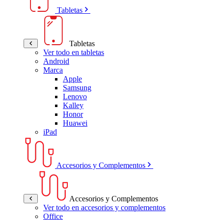
Tabletas
Tabletas
Ver todo en tabletas
Android
Marca
Apple
Samsung
Lenovo
Kalley
Honor
Huawei
iPad
Accesorios y Complementos
Accesorios y Complementos
Ver todo en accesorios y complementos
Office