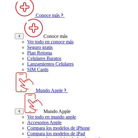
Conoce más
Conoce más
Ver todo en conoce más
Seguro gratis
Plan Retoma
Celulares Baratos
Lanzamientos Celulares
SIM Cards
Mundo Apple
Mundo Apple
Ver todo en mundo apple
Accesorios Apple
Compara los modelos de iPhone
Compara los modelos de iPad