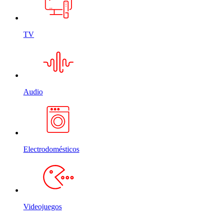
TV
Audio
Electrodomésticos
Videojuegos