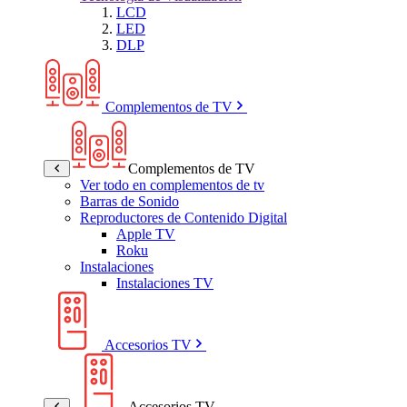
LCD
LED
DLP
Complementos de TV
Complementos de TV
Ver todo en complementos de tv
Barras de Sonido
Reproductores de Contenido Digital
Apple TV
Roku
Instalaciones
Instalaciones TV
Accesorios TV
Accesorios TV