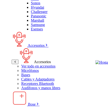
Sonos
Hyundai
Challenger
Panasonic
Marshall
Samsung
Esenses
Accesorios
Accesorios
Ver todo en accesorios
Micrófonos
Bases
Cables y Adaptadores
Receptores Bluetooth
Audífonos y manos libres
Bose