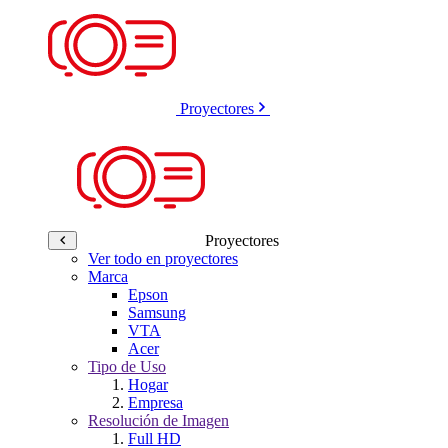
Proyectores
Proyectores
Ver todo en proyectores
Marca
Epson
Samsung
VTA
Acer
Tipo de Uso
Hogar
Empresa
Resolución de Imagen
Full HD