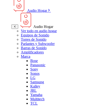
Audio Hogar
Audio Hogar
Ver todo en audio hogar
Equipos de Sonido
Torres de Sonido
Parlantes y Subwoofer
Barras de Sonido
Amplificadores
Marca
Bose
Panasonic
Sony
Sonos
LG
Samsung
Kalley
JBL
Yamaha
Multitech
TCL