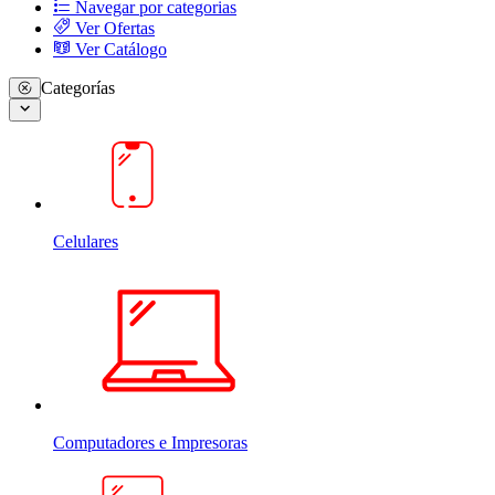
Navegar por categorias
Ver Ofertas
Ver Catálogo
Categorías
Celulares
Computadores e Impresoras