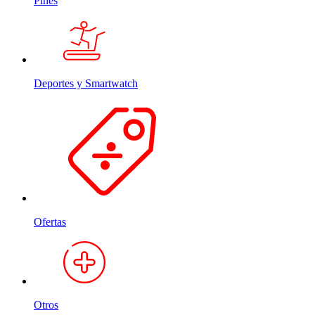
Pines
Deportes y Smartwatch
Ofertas
Otros