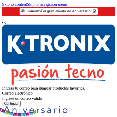
Skip to content
Skip to navigation menu
🎁 ¡Comenzó el gran evento de Aniversario! 💻
Ingresa tu correo para guardar productos favoritos.
Correo electrónico
Ingrese un correo válido
Continuar