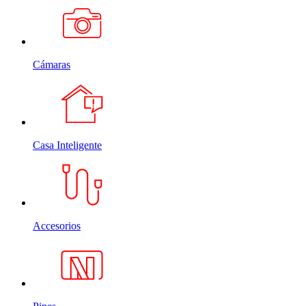
Cámaras
Casa Inteligente
Accesorios