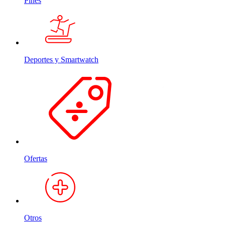
Pines
Deportes y Smartwatch
Ofertas
Otros