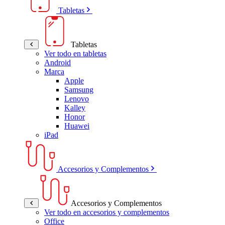
Tabletas
Tabletas
Ver todo en tabletas
Android
Marca
Apple
Samsung
Lenovo
Kalley
Honor
Huawei
iPad
Accesorios y Complementos
Accesorios y Complementos
Ver todo en accesorios y complementos
Office