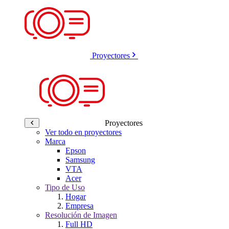
Proyectores
Proyectores
Ver todo en proyectores
Marca
Epson
Samsung
VTA
Acer
Tipo de Uso
Hogar
Empresa
Resolución de Imagen
Full HD