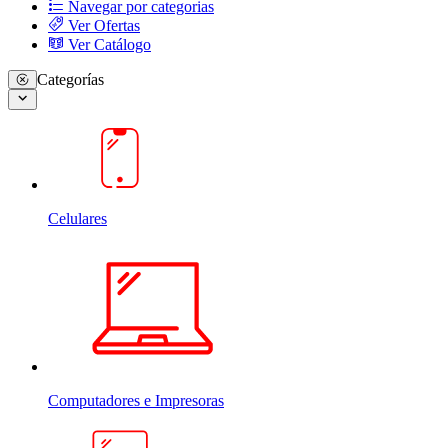
Navegar por categorias
Ver Ofertas
Ver Catálogo
Categorías
Celulares
Computadores e Impresoras