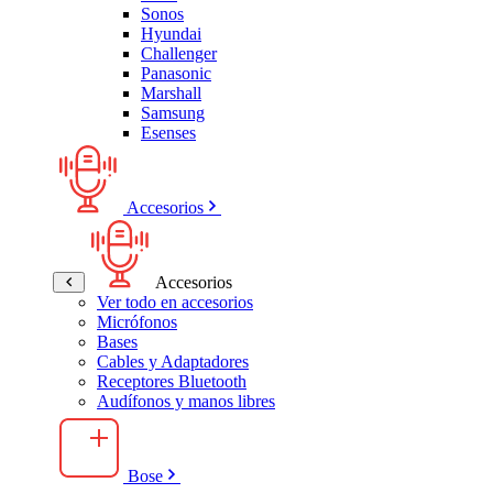
Sonos
Hyundai
Challenger
Panasonic
Marshall
Samsung
Esenses
Accesorios
Accesorios
Ver todo en accesorios
Micrófonos
Bases
Cables y Adaptadores
Receptores Bluetooth
Audífonos y manos libres
Bose