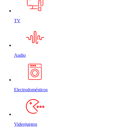
TV
Audio
Electrodomésticos
Videojuegos