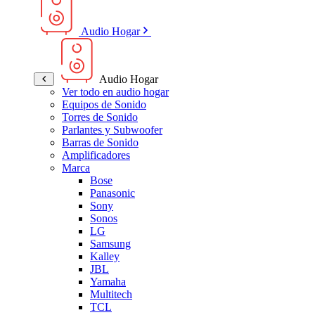
Audio Hogar
Audio Hogar
Ver todo en audio hogar
Equipos de Sonido
Torres de Sonido
Parlantes y Subwoofer
Barras de Sonido
Amplificadores
Marca
Bose
Panasonic
Sony
Sonos
LG
Samsung
Kalley
JBL
Yamaha
Multitech
TCL