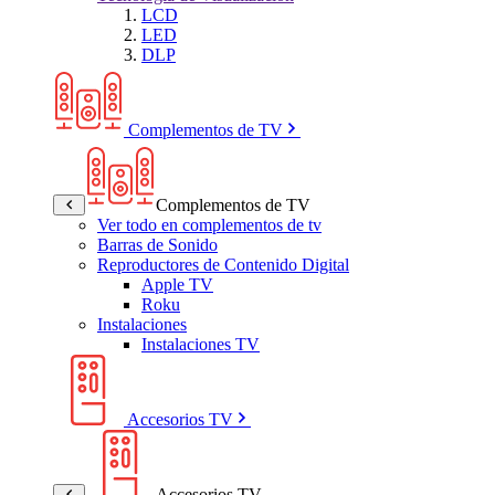
LCD
LED
DLP
Complementos de TV
Complementos de TV
Ver todo en complementos de tv
Barras de Sonido
Reproductores de Contenido Digital
Apple TV
Roku
Instalaciones
Instalaciones TV
Accesorios TV
Accesorios TV