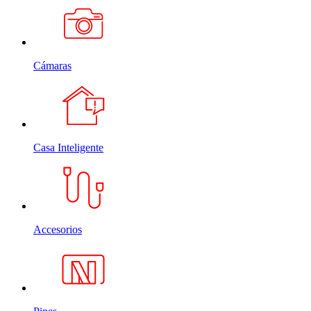
Cámaras
Casa Inteligente
Accesorios