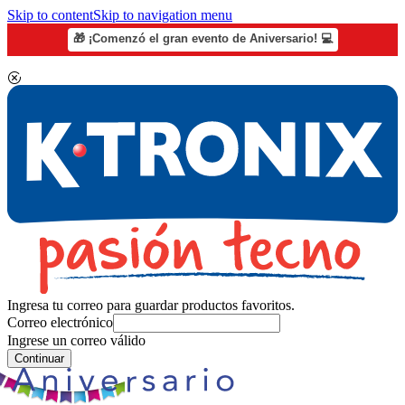
Skip to content
Skip to navigation menu
🎁 ¡Comenzó el gran evento de Aniversario! 💻
Ingresa tu correo para guardar productos favoritos.
Correo electrónico
Ingrese un correo válido
Continuar