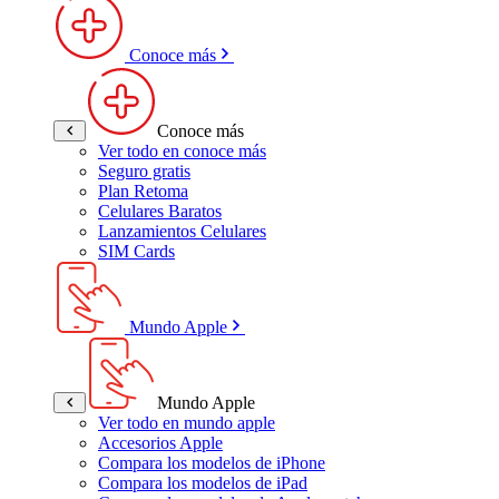
Conoce más
Conoce más
Ver todo en conoce más
Seguro gratis
Plan Retoma
Celulares Baratos
Lanzamientos Celulares
SIM Cards
Mundo Apple
Mundo Apple
Ver todo en mundo apple
Accesorios Apple
Compara los modelos de iPhone
Compara los modelos de iPad