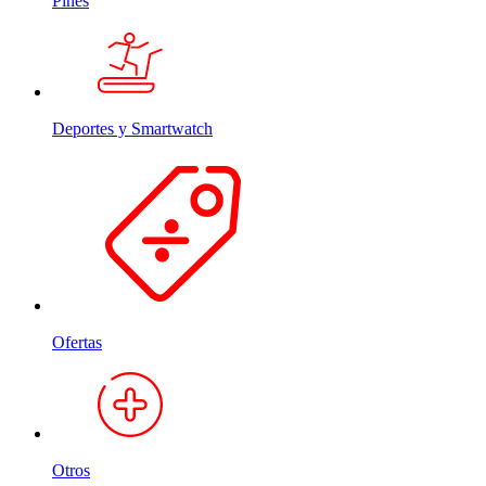
Pines
Deportes y Smartwatch
Ofertas
Otros