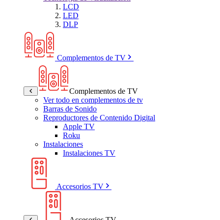
LCD
LED
DLP
Complementos de TV
Complementos de TV
Ver todo en complementos de tv
Barras de Sonido
Reproductores de Contenido Digital
Apple TV
Roku
Instalaciones
Instalaciones TV
Accesorios TV
Accesorios TV