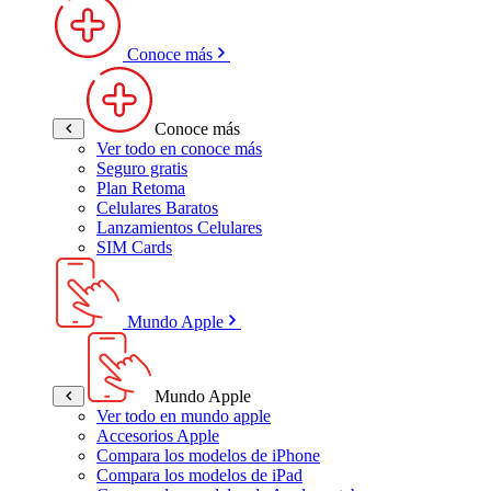
Conoce más
Conoce más
Ver todo en conoce más
Seguro gratis
Plan Retoma
Celulares Baratos
Lanzamientos Celulares
SIM Cards
Mundo Apple
Mundo Apple
Ver todo en mundo apple
Accesorios Apple
Compara los modelos de iPhone
Compara los modelos de iPad