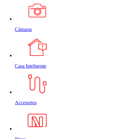
Cámaras
Casa Inteligente
Accesorios