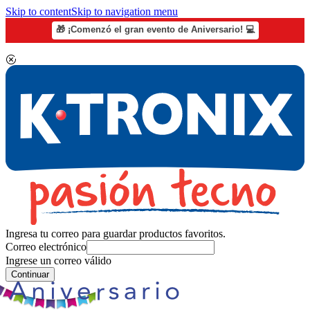
Skip to content
Skip to navigation menu
🎁 ¡Comenzó el gran evento de Aniversario! 💻
Ingresa tu correo para guardar productos favoritos.
Correo electrónico
Ingrese un correo válido
Continuar