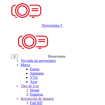
Proyectores
Proyectores
Ver todo en proyectores
Marca
Epson
Samsung
VTA
Acer
Tipo de Uso
Hogar
Empresa
Resolución de Imagen
Full HD