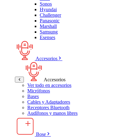
Sonos
Hyundai
Challenger
Panasonic
Marshall
Samsung
Esenses
Accesorios
Accesorios
Ver todo en accesorios
Micrófonos
Bases
Cables y Adaptadores
Receptores Bluetooth
Audífonos y manos libres
Bose