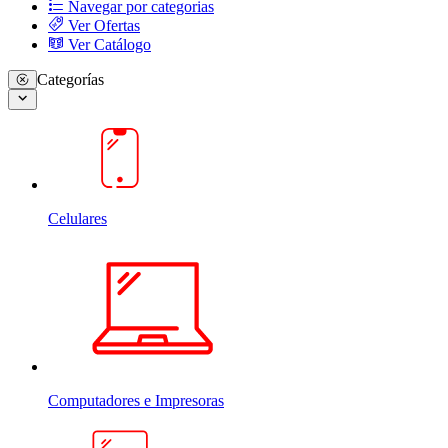
Navegar por categorias
Ver Ofertas
Ver Catálogo
Categorías
Celulares
Computadores e Impresoras