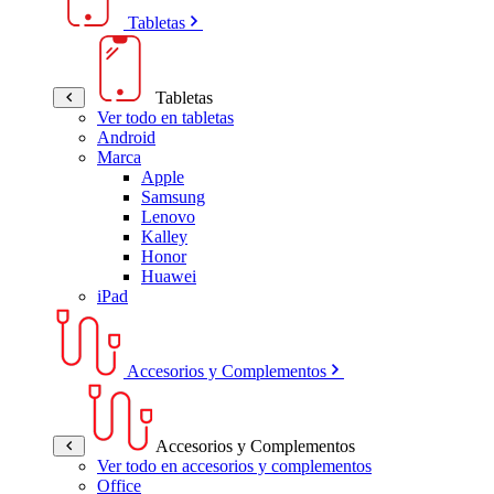
Tabletas
Tabletas
Ver todo en tabletas
Android
Marca
Apple
Samsung
Lenovo
Kalley
Honor
Huawei
iPad
Accesorios y Complementos
Accesorios y Complementos
Ver todo en accesorios y complementos
Office