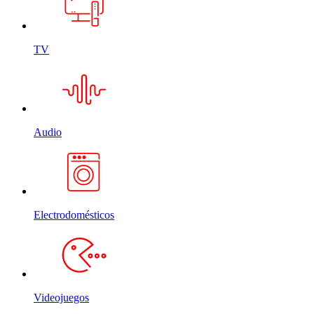
TV
Audio
Electrodomésticos
Videojuegos