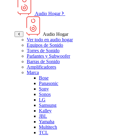
Audio Hogar
Audio Hogar
Ver todo en audio hogar
Equipos de Sonido
Torres de Sonido
Parlantes y Subwoofer
Barras de Sonido
Amplificadores
Marca
Bose
Panasonic
Sony
Sonos
LG
Samsung
Kalley
JBL
Yamaha
Multitech
TCL