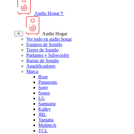
Audio Hogar
Audio Hogar
Ver todo en audio hogar
Equipos de Sonido
Torres de Sonido
Parlantes y Subwoofer
Barras de Sonido
Amplificadores
Marca
Bose
Panasonic
Sony
Sonos
LG
Samsung
Kalley
JBL
Yamaha
Multitech
TCL