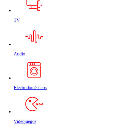
TV
Audio
Electrodomésticos
Videojuegos