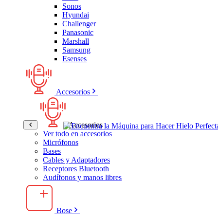
Sonos
Hyundai
Challenger
Panasonic
Marshall
Samsung
Esenses
Accesorios
Accesorios
Ver todo en accesorios
Micrófonos
Bases
Cables y Adaptadores
Receptores Bluetooth
Audífonos y manos libres
Bose