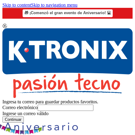
Skip to content
Skip to navigation menu
🎁 ¡Comenzó el gran evento de Aniversario! 💻
Ingresa tu correo para guardar productos favoritos.
Correo electrónico
Ingrese un correo válido
Continuar