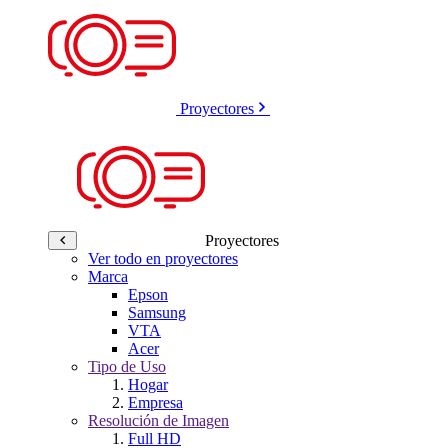
Proyectores
Proyectores
Ver todo en proyectores
Marca
Epson
Samsung
VTA
Acer
Tipo de Uso
Hogar
Empresa
Resolución de Imagen
Full HD