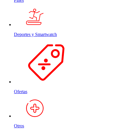
Pines
Deportes y Smartwatch
Ofertas
Otros