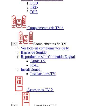
LCD
LED
DLP
Complementos de TV
Complementos de TV
Ver todo en complementos de tv
Barras de Sonido
Reproductores de Contenido Digital
Apple TV
Roku
Instalaciones
Instalaciones TV
Accesorios TV
Accesorios TV