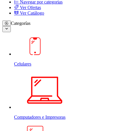
Navegar por categorias
Ver Ofertas
Ver Catálogo
Categorías
Celulares
Computadores e Impresoras