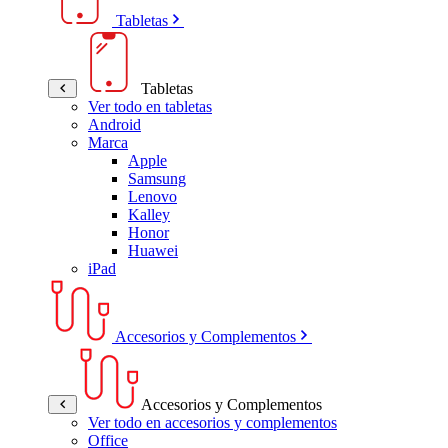
Tabletas
Tabletas
Ver todo en tabletas
Android
Marca
Apple
Samsung
Lenovo
Kalley
Honor
Huawei
iPad
Accesorios y Complementos
Accesorios y Complementos
Ver todo en accesorios y complementos
Office