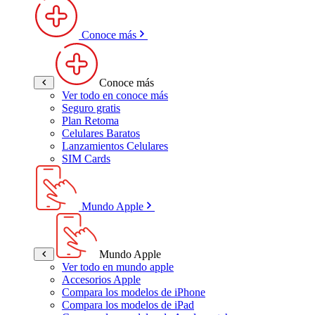
Conoce más
Conoce más
Ver todo en conoce más
Seguro gratis
Plan Retoma
Celulares Baratos
Lanzamientos Celulares
SIM Cards
Mundo Apple
Mundo Apple
Ver todo en mundo apple
Accesorios Apple
Compara los modelos de iPhone
Compara los modelos de iPad