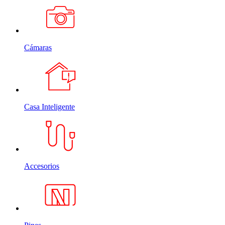
Cámaras
Casa Inteligente
Accesorios