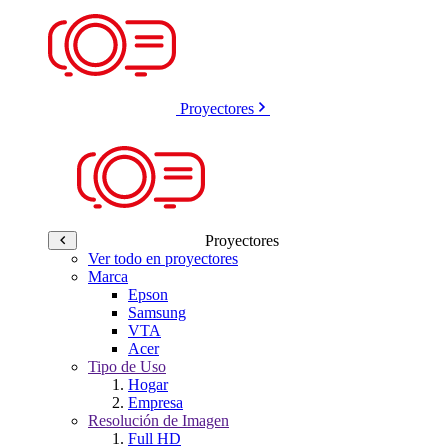
Proyectores
Proyectores
Ver todo en proyectores
Marca
Epson
Samsung
VTA
Acer
Tipo de Uso
Hogar
Empresa
Resolución de Imagen
Full HD