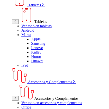
Tabletas
Tabletas
Ver todo en tabletas
Android
Marca
Apple
Samsung
Lenovo
Kalley
Honor
Huawei
iPad
Accesorios y Complementos
Accesorios y Complementos
Ver todo en accesorios y complementos
Office