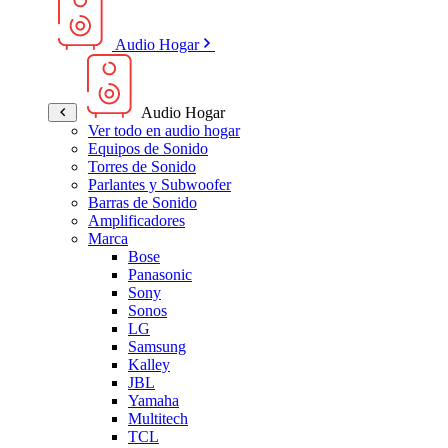
Audio Hogar
Audio Hogar
Ver todo en audio hogar
Equipos de Sonido
Torres de Sonido
Parlantes y Subwoofer
Barras de Sonido
Amplificadores
Marca
Bose
Panasonic
Sony
Sonos
LG
Samsung
Kalley
JBL
Yamaha
Multitech
TCL