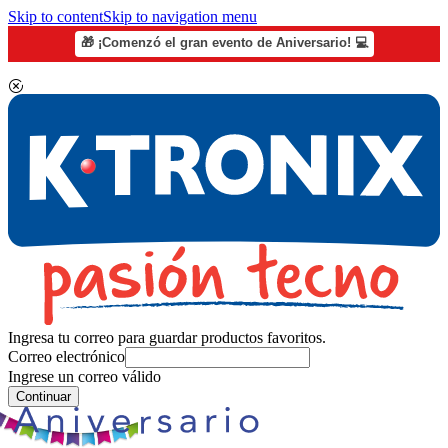
Skip to content
Skip to navigation menu
🎁 ¡Comenzó el gran evento de Aniversario! 💻
Ingresa tu correo para guardar productos favoritos.
Correo electrónico
Ingrese un correo válido
Continuar