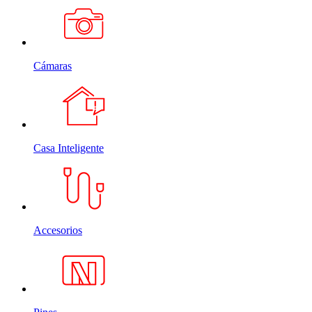
Cámaras
Casa Inteligente
Accesorios