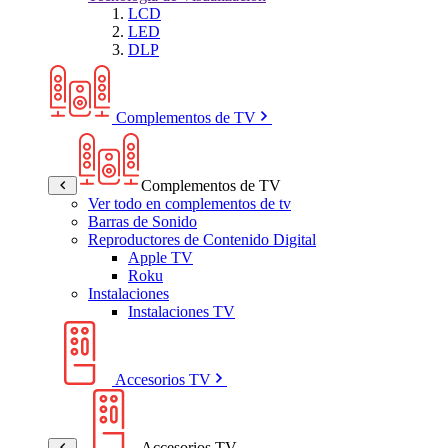
LCD
LED
DLP
Complementos de TV
Complementos de TV
Ver todo en complementos de tv
Barras de Sonido
Reproductores de Contenido Digital
Apple TV
Roku
Instalaciones
Instalaciones TV
Accesorios TV
Accesorios TV