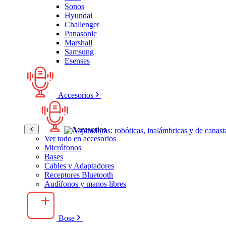
Sonos
Hyundai
Challenger
Panasonic
Marshall
Samsung
Esenses
Accesorios
Accesorios
Ver todo en accesorios
Micrófonos
Bases
Cables y Adaptadores
Receptores Bluetooth
Audífonos y manos libres
Bose