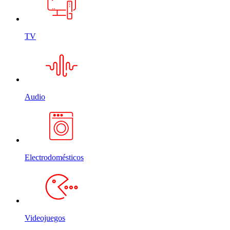
TV
Audio
Electrodomésticos
Videojuegos