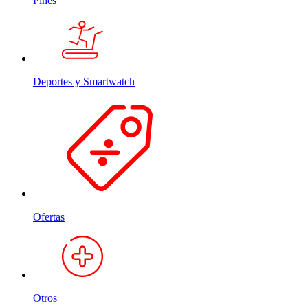
Pines
Deportes y Smartwatch
Ofertas
Otros