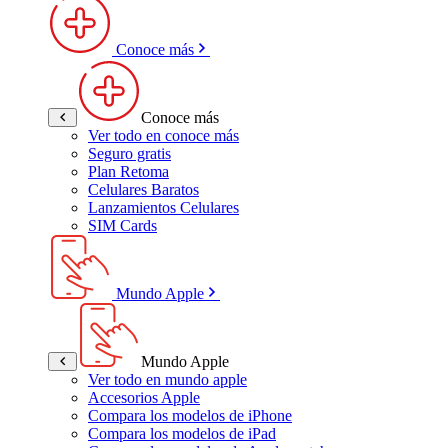
Conoce más
Conoce más
Ver todo en conoce más
Seguro gratis
Plan Retoma
Celulares Baratos
Lanzamientos Celulares
SIM Cards
Mundo Apple
Mundo Apple
Ver todo en mundo apple
Accesorios Apple
Compara los modelos de iPhone
Compara los modelos de iPad