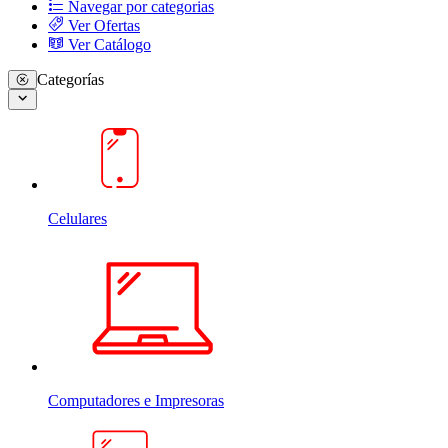
Navegar por categorias
Ver Ofertas
Ver Catálogo
Categorías
Celulares
Computadores e Impresoras