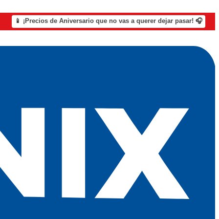
📱 ¡Precios de Aniversario que no vas a querer dejar pasar! 🎧