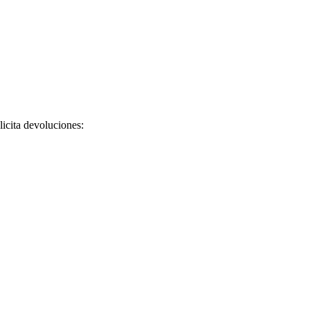
licita devoluciones: