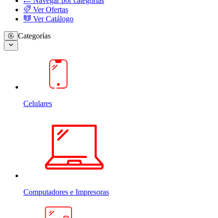
Navegar por categorias
Ver Ofertas
Ver Catálogo
Categorías
Celulares
Computadores e Impresoras