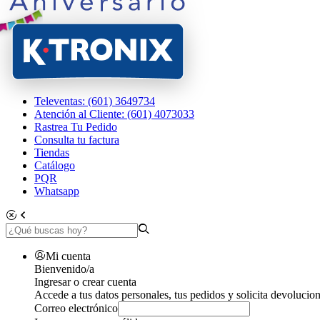
Televentas: (601) 3649734
Atención al Cliente: (601) 4073033
Rastrea Tu Pedido
Consulta tu factura
Tiendas
Catálogo
PQR
Whatsapp
Mi cuenta
Bienvenido/a
Ingresar o crear cuenta
Accede a tus datos personales, tus pedidos y solicita devolucion
Correo electrónico