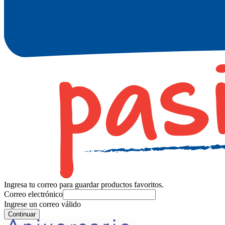
Ingresa tu correo para guardar productos favoritos.
Correo electrónico
Ingrese un correo válido
Continuar