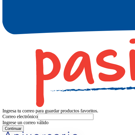
Ingresa tu correo para guardar productos favoritos.
Correo electrónico
Ingrese un correo válido
Continuar