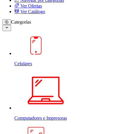
Navegar por categorias
Ver Ofertas
Ver Catálogo
Categorías
Celulares
Computadores e Impresoras