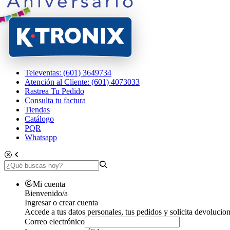
Televentas: (601) 3649734
Atención al Cliente: (601) 4073033
Rastrea Tu Pedido
Consulta tu factura
Tiendas
Catálogo
PQR
Whatsapp
Mi cuenta
Bienvenido/a
Ingresar o crear cuenta
Accede a tus datos personales, tus pedidos y solicita devolucion
Correo electrónico