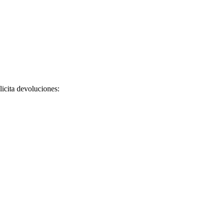
licita devoluciones: