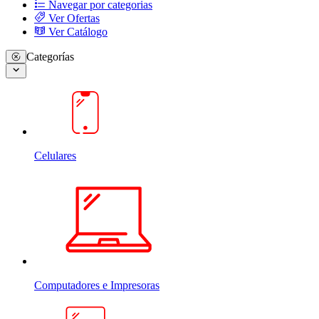
Navegar por categorias
Ver Ofertas
Ver Catálogo
Categorías
Celulares
Computadores e Impresoras