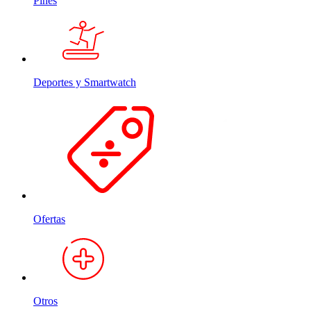
Pines
Deportes y Smartwatch
Ofertas
Otros