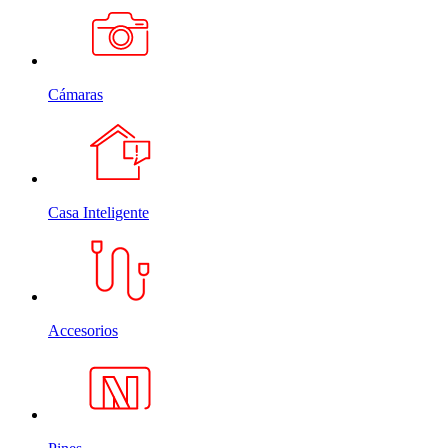
Cámaras
Casa Inteligente
Accesorios