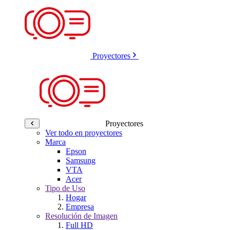
Proyectores
Proyectores
Ver todo en proyectores
Marca
Epson
Samsung
VTA
Acer
Tipo de Uso
Hogar
Empresa
Resolución de Imagen
Full HD