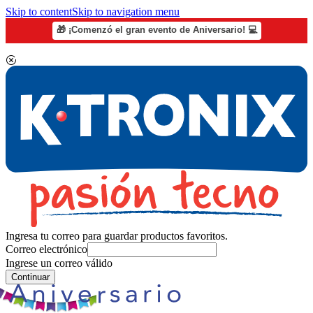
Skip to content
Skip to navigation menu
🎁 ¡Comenzó el gran evento de Aniversario! 💻
Ingresa tu correo para guardar productos favoritos.
Correo electrónico
Ingrese un correo válido
Continuar