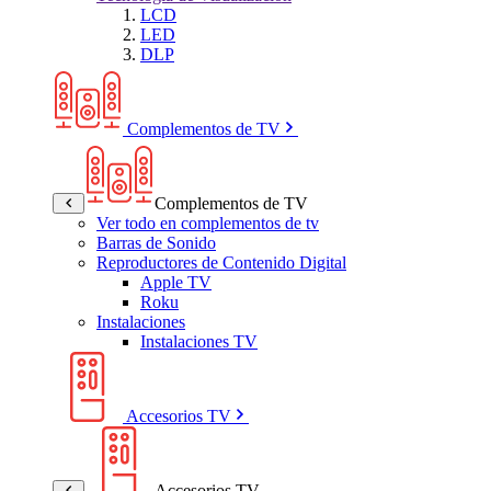
LCD
LED
DLP
Complementos de TV
Complementos de TV
Ver todo en complementos de tv
Barras de Sonido
Reproductores de Contenido Digital
Apple TV
Roku
Instalaciones
Instalaciones TV
Accesorios TV
Accesorios TV