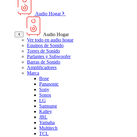
Audio Hogar
Audio Hogar
Ver todo en audio hogar
Equipos de Sonido
Torres de Sonido
Parlantes y Subwoofer
Barras de Sonido
Amplificadores
Marca
Bose
Panasonic
Sony
Sonos
LG
Samsung
Kalley
JBL
Yamaha
Multitech
TCL