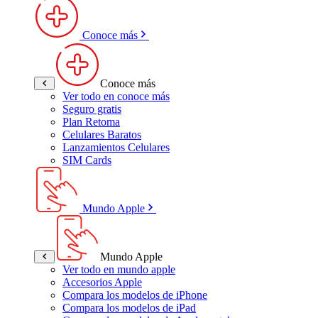
Conoce más
Conoce más
Ver todo en conoce más
Seguro gratis
Plan Retoma
Celulares Baratos
Lanzamientos Celulares
SIM Cards
Mundo Apple
Mundo Apple
Ver todo en mundo apple
Accesorios Apple
Compara los modelos de iPhone
Compara los modelos de iPad