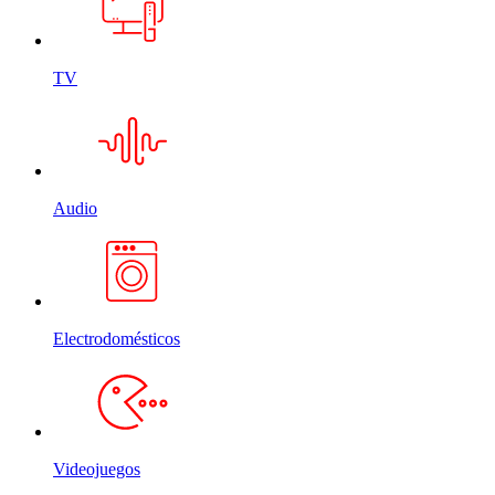
TV
Audio
Electrodomésticos
Videojuegos