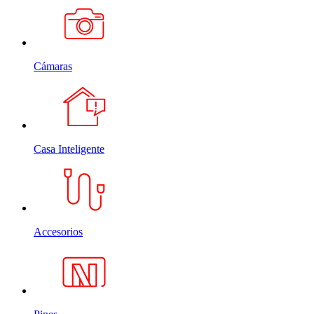
Cámaras
Casa Inteligente
Accesorios