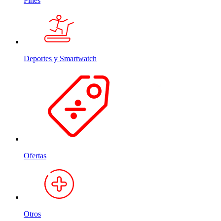
Pines
Deportes y Smartwatch
Ofertas
Otros