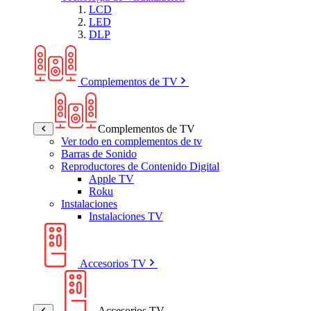
LCD
LED
DLP
Complementos de TV
Complementos de TV
Ver todo en complementos de tv
Barras de Sonido
Reproductores de Contenido Digital
Apple TV
Roku
Instalaciones
Instalaciones TV
Accesorios TV
Accesorios TV