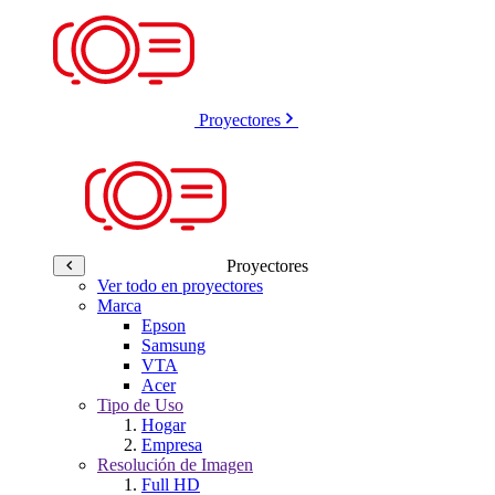
Proyectores
Proyectores
Ver todo en proyectores
Marca
Epson
Samsung
VTA
Acer
Tipo de Uso
Hogar
Empresa
Resolución de Imagen
Full HD