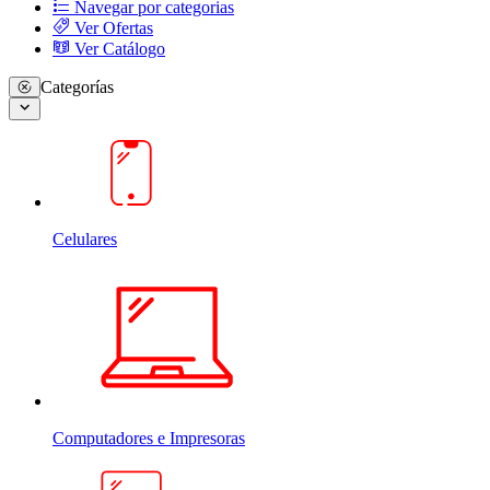
Navegar por categorias
Ver Ofertas
Ver Catálogo
Categorías
Celulares
Computadores e Impresoras