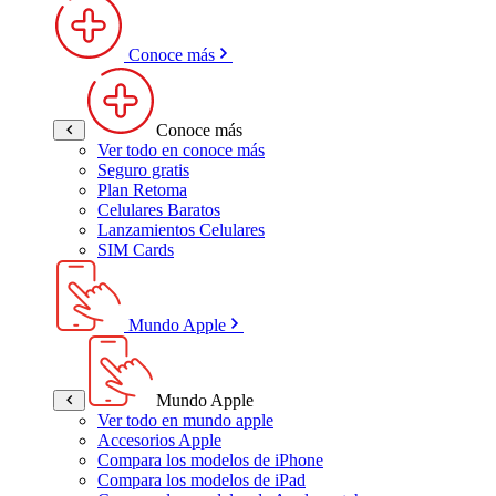
Conoce más
Conoce más
Ver todo en conoce más
Seguro gratis
Plan Retoma
Celulares Baratos
Lanzamientos Celulares
SIM Cards
Mundo Apple
Mundo Apple
Ver todo en mundo apple
Accesorios Apple
Compara los modelos de iPhone
Compara los modelos de iPad