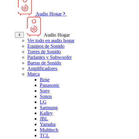
Audio Hogar
Audio Hogar
Ver todo en audio hogar
Equipos de Sonido
Torres de Sonido
Parlantes y Subwoofer
Barras de Sonido
Amplificadores
Marca
Bose
Panasonic
Sony
Sonos
LG
Samsung
Kalley
JBL
Yamaha
Multitech
TCL