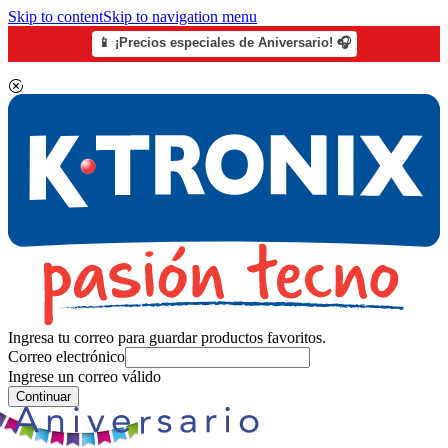
Skip to content
Skip to navigation menu
📱 ¡Precios especiales de Aniversario! 🎧
Ingresa tu correo para guardar productos favoritos.
Correo electrónico
Ingrese un correo válido
Continuar