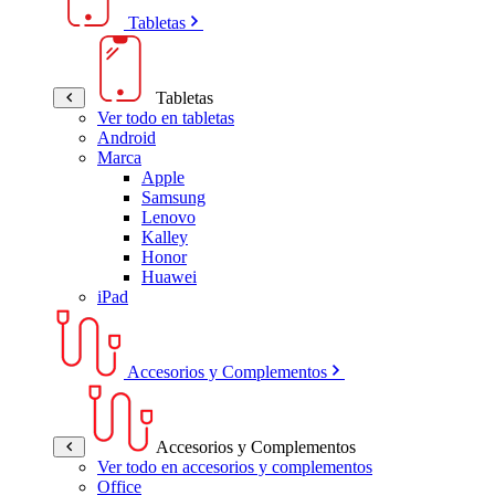
Tabletas
Tabletas
Ver todo en tabletas
Android
Marca
Apple
Samsung
Lenovo
Kalley
Honor
Huawei
iPad
Accesorios y Complementos
Accesorios y Complementos
Ver todo en accesorios y complementos
Office