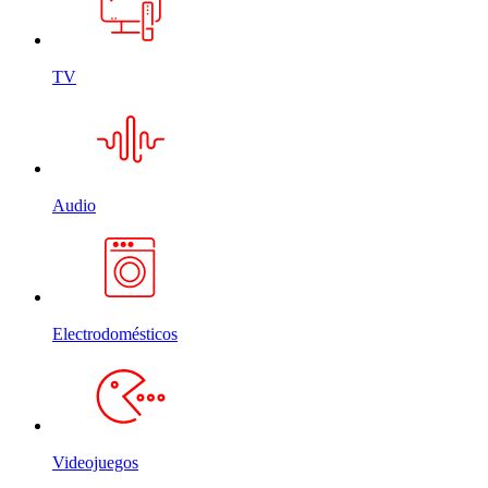
TV
Audio
Electrodomésticos
Videojuegos