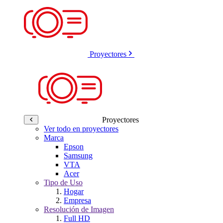
Proyectores
Proyectores
Ver todo en proyectores
Marca
Epson
Samsung
VTA
Acer
Tipo de Uso
Hogar
Empresa
Resolución de Imagen
Full HD