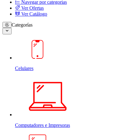
Navegar por categorias
Ver Ofertas
Ver Catálogo
Categorías
Celulares
Computadores e Impresoras