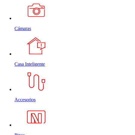
Cámaras
Casa Inteligente
Accesorios