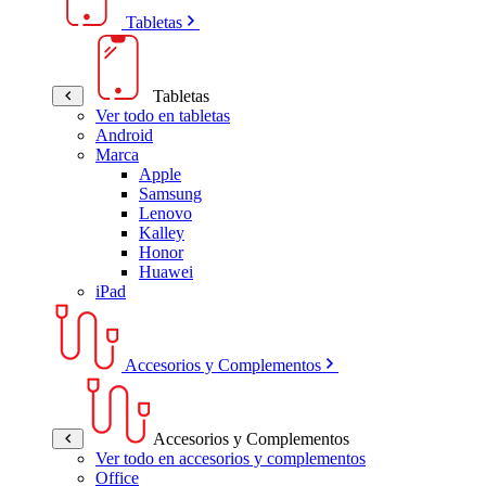
Tabletas
Tabletas
Ver todo en tabletas
Android
Marca
Apple
Samsung
Lenovo
Kalley
Honor
Huawei
iPad
Accesorios y Complementos
Accesorios y Complementos
Ver todo en accesorios y complementos
Office