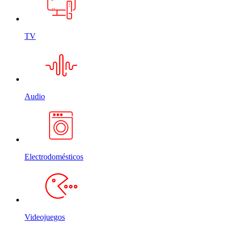
TV
Audio
Electrodomésticos
Videojuegos