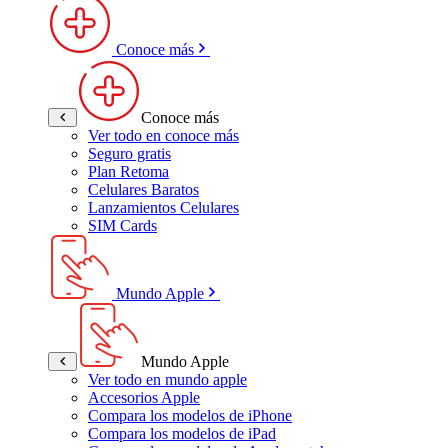
Conoce más
Conoce más
Ver todo en conoce más
Seguro gratis
Plan Retoma
Celulares Baratos
Lanzamientos Celulares
SIM Cards
Mundo Apple
Mundo Apple
Ver todo en mundo apple
Accesorios Apple
Compara los modelos de iPhone
Compara los modelos de iPad