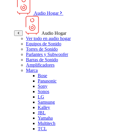
Audio Hogar
Audio Hogar
Ver todo en audio hogar
Equipos de Sonido
Torres de Sonido
Parlantes y Subwoofer
Barras de Sonido
Amplificadores
Marca
Bose
Panasonic
Sony
Sonos
LG
Samsung
Kalley
JBL
Yamaha
Multitech
TCL