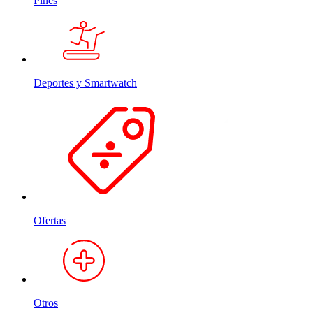
Pines
Deportes y Smartwatch
Ofertas
Otros