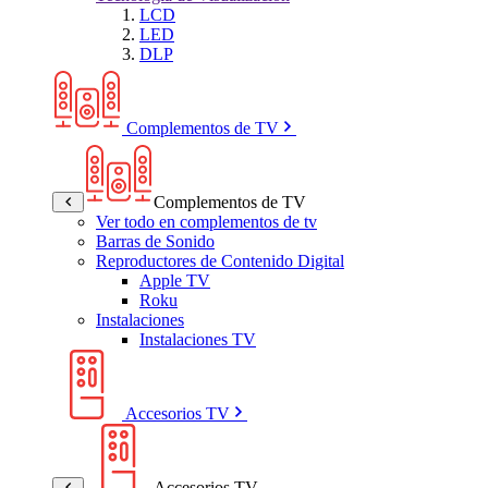
LCD
LED
DLP
Complementos de TV
Complementos de TV
Ver todo en complementos de tv
Barras de Sonido
Reproductores de Contenido Digital
Apple TV
Roku
Instalaciones
Instalaciones TV
Accesorios TV
Accesorios TV