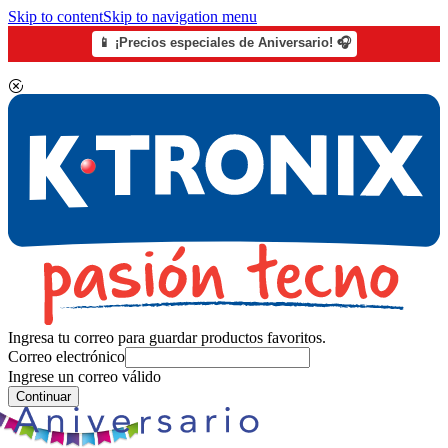
Skip to content
Skip to navigation menu
📱 ¡Precios especiales de Aniversario! 🎧
Ingresa tu correo para guardar productos favoritos.
Correo electrónico
Ingrese un correo válido
Continuar