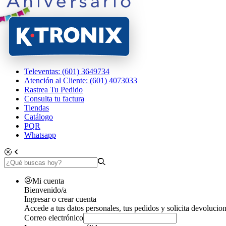
Televentas: (601) 3649734
Atención al Cliente: (601) 4073033
Rastrea Tu Pedido
Consulta tu factura
Tiendas
Catálogo
PQR
Whatsapp
Mi cuenta
Bienvenido/a
Ingresar o crear cuenta
Accede a tus datos personales, tus pedidos y solicita devolucion
Correo electrónico