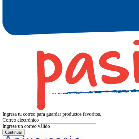
Ingresa tu correo para guardar productos favoritos.
Correo electrónico
Ingrese un correo válido
Continuar