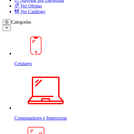
Navegar por categorias
Ver Ofertas
Ver Catálogo
Categorías
Celulares
Computadores e Impresoras