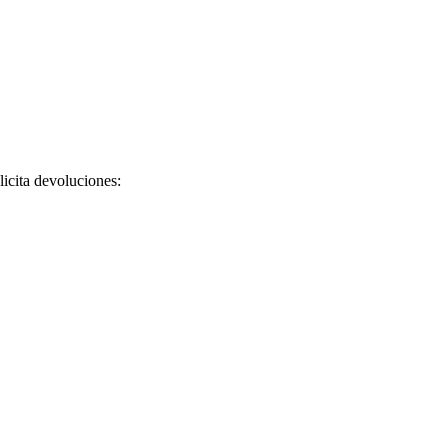
licita devoluciones: