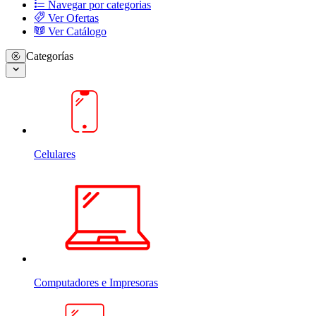
Navegar por categorias
Ver Ofertas
Ver Catálogo
Categorías
Celulares
Computadores e Impresoras