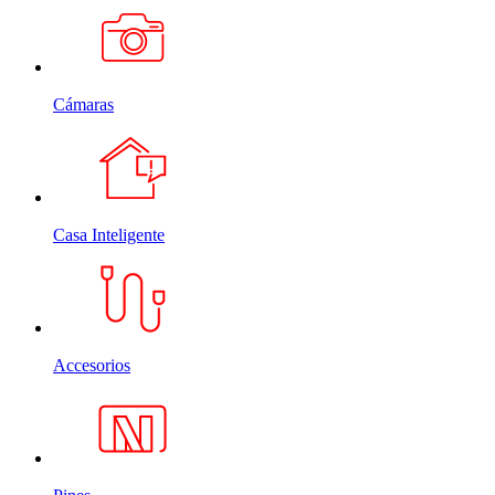
Cámaras
Casa Inteligente
Accesorios