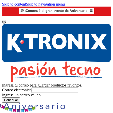
Skip to content
Skip to navigation menu
🎁 ¡Comenzó el gran evento de Aniversario! 💻
Ingresa tu correo para guardar productos favoritos.
Correo electrónico
Ingrese un correo válido
Continuar