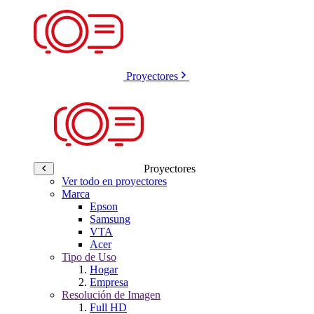
Proyectores
Proyectores
Ver todo en proyectores
Marca
Epson
Samsung
VTA
Acer
Tipo de Uso
Hogar
Empresa
Resolución de Imagen
Full HD