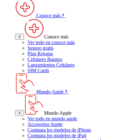
Conoce más
Conoce más
Ver todo en conoce más
Seguro gratis
Plan Retoma
Celulares Baratos
Lanzamientos Celulares
SIM Cards
Mundo Apple
Mundo Apple
Ver todo en mundo apple
Accesorios Apple
Compara los modelos de iPhone
Compara los modelos de iPad