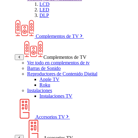
LCD
LED
DLP
Complementos de TV
Complementos de TV
Ver todo en complementos de tv
Barras de Sonido
Reproductores de Contenido Digital
Apple TV
Roku
Instalaciones
Instalaciones TV
Accesorios TV
Accesorios TV