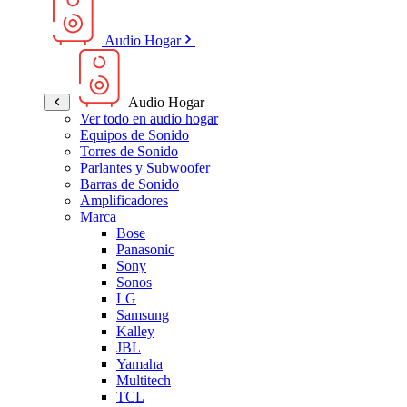
Audio Hogar
Audio Hogar
Ver todo en audio hogar
Equipos de Sonido
Torres de Sonido
Parlantes y Subwoofer
Barras de Sonido
Amplificadores
Marca
Bose
Panasonic
Sony
Sonos
LG
Samsung
Kalley
JBL
Yamaha
Multitech
TCL