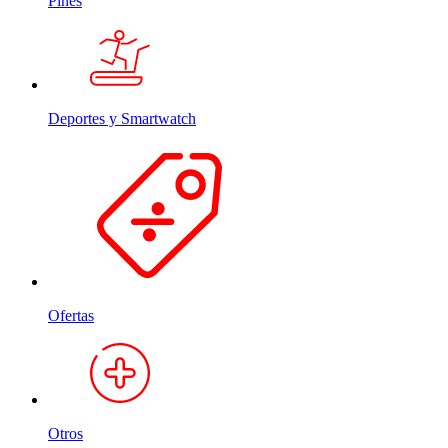
Pines
Deportes y Smartwatch
Ofertas
Otros