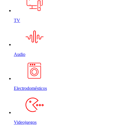
TV
Audio
Electrodomésticos
Videojuegos