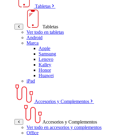
Tabletas
Tabletas
Ver todo en tabletas
Android
Marca
Apple
Samsung
Lenovo
Kalley
Honor
Huawei
iPad
Accesorios y Complementos
Accesorios y Complementos
Ver todo en accesorios y complementos
Office