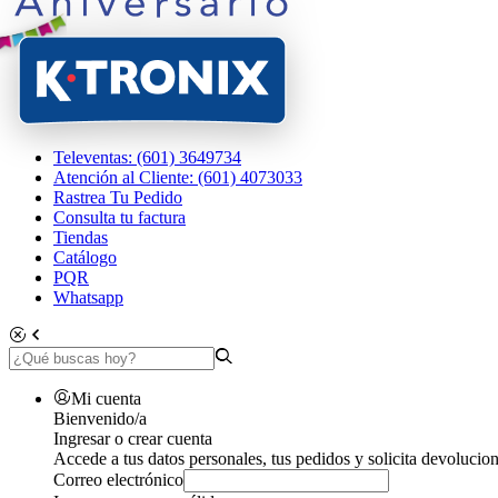
Televentas: (601) 3649734
Atención al Cliente: (601) 4073033
Rastrea Tu Pedido
Consulta tu factura
Tiendas
Catálogo
PQR
Whatsapp
Mi cuenta
Bienvenido/a
Ingresar o crear cuenta
Accede a tus datos personales, tus pedidos y solicita devolucion
Correo electrónico