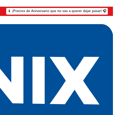
📱 ¡Precios de Aniversario que no vas a querer dejar pasar! 🎧