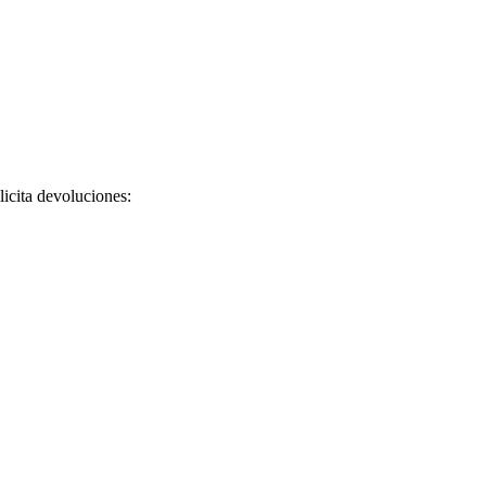
licita devoluciones: