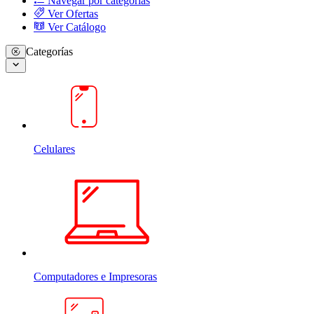
Navegar por categorias
Ver Ofertas
Ver Catálogo
Categorías
Celulares
Computadores e Impresoras