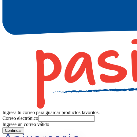
Ingresa tu correo para guardar productos favoritos.
Correo electrónico
Ingrese un correo válido
Continuar