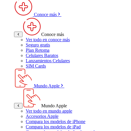
Conoce más
Conoce más
Ver todo en conoce más
Seguro gratis
Plan Retoma
Celulares Baratos
Lanzamientos Celulares
SIM Cards
Mundo Apple
Mundo Apple
Ver todo en mundo apple
Accesorios Apple
Compara los modelos de iPhone
Compara los modelos de iPad