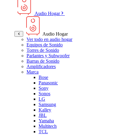
Audio Hogar
Audio Hogar
Ver todo en audio hogar
Equipos de Sonido
Torres de Sonido
Parlantes y Subwoofer
Barras de Sonido
Amplificadores
Marca
Bose
Panasonic
Sony
Sonos
LG
Samsung
Kalley
JBL
Yamaha
Multitech
TCL