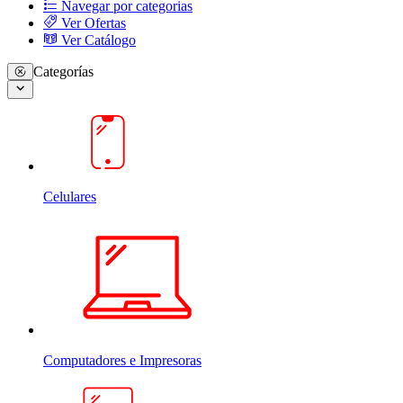
Navegar por categorias
Ver Ofertas
Ver Catálogo
Categorías
Celulares
Computadores e Impresoras