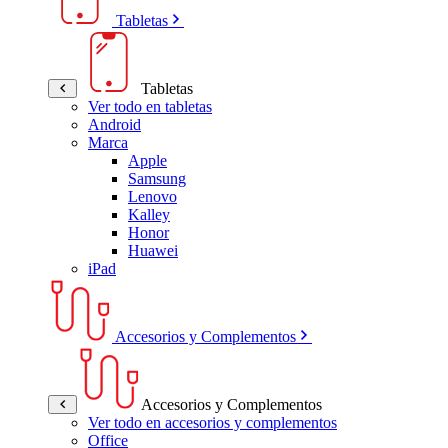
Tabletas
Tabletas
Ver todo en tabletas
Android
Marca
Apple
Samsung
Lenovo
Kalley
Honor
Huawei
iPad
Accesorios y Complementos
Accesorios y Complementos
Ver todo en accesorios y complementos
Office