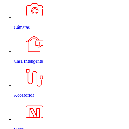
Cámaras
Casa Inteligente
Accesorios