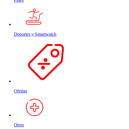
Pines
Deportes y Smartwatch
Ofertas
Otros