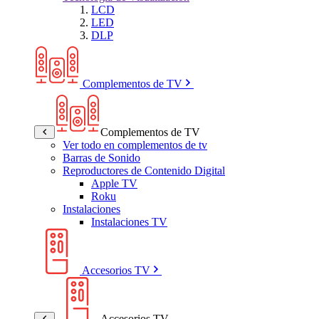
LCD
LED
DLP
Complementos de TV
Complementos de TV
Ver todo en complementos de tv
Barras de Sonido
Reproductores de Contenido Digital
Apple TV
Roku
Instalaciones
Instalaciones TV
Accesorios TV
Accesorios TV