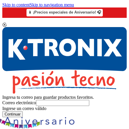
Skip to content
Skip to navigation menu
📱 ¡Precios especiales de Aniversario! 🎧
Ingresa tu correo para guardar productos favoritos.
Correo electrónico
Ingrese un correo válido
Continuar