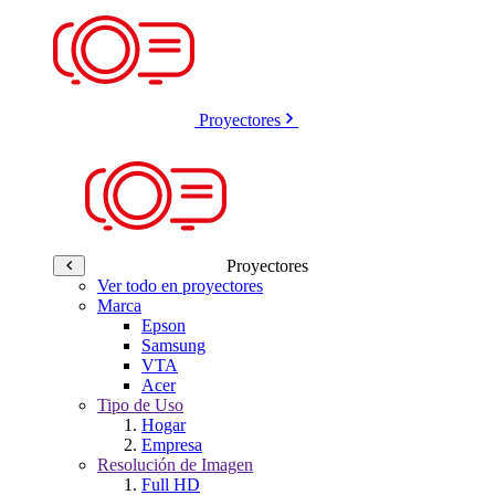
Proyectores
Proyectores
Ver todo en proyectores
Marca
Epson
Samsung
VTA
Acer
Tipo de Uso
Hogar
Empresa
Resolución de Imagen
Full HD