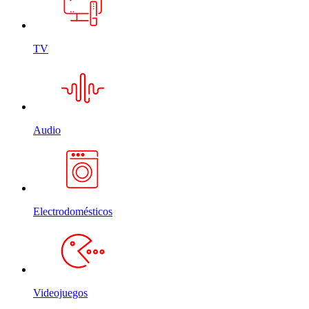
TV
Audio
Electrodomésticos
Videojuegos