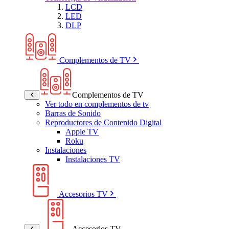
LCD
LED
DLP
Complementos de TV
Complementos de TV
Ver todo en complementos de tv
Barras de Sonido
Reproductores de Contenido Digital
Apple TV
Roku
Instalaciones
Instalaciones TV
Accesorios TV
Accesorios TV