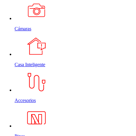
Cámaras
Casa Inteligente
Accesorios