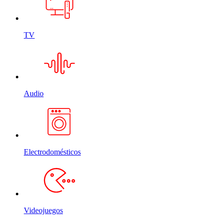
TV
Audio
Electrodomésticos
Videojuegos