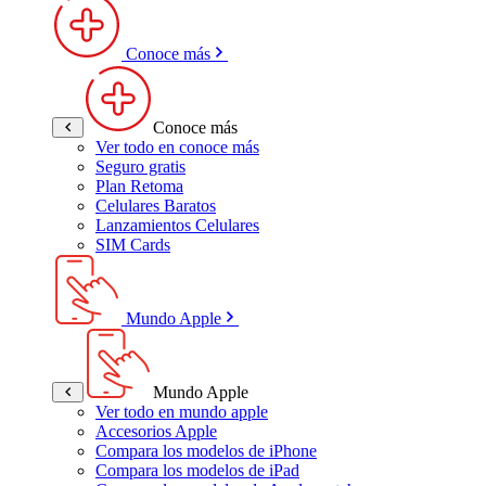
Conoce más
Conoce más
Ver todo en conoce más
Seguro gratis
Plan Retoma
Celulares Baratos
Lanzamientos Celulares
SIM Cards
Mundo Apple
Mundo Apple
Ver todo en mundo apple
Accesorios Apple
Compara los modelos de iPhone
Compara los modelos de iPad