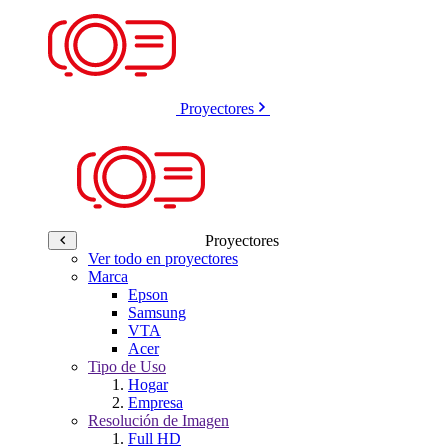
Proyectores
Proyectores
Ver todo en proyectores
Marca
Epson
Samsung
VTA
Acer
Tipo de Uso
Hogar
Empresa
Resolución de Imagen
Full HD