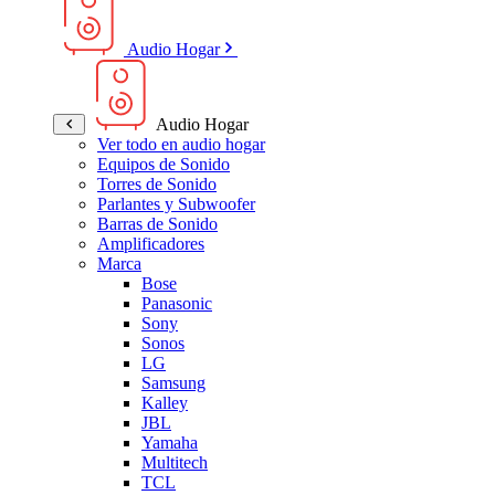
Audio Hogar
Audio Hogar
Ver todo en audio hogar
Equipos de Sonido
Torres de Sonido
Parlantes y Subwoofer
Barras de Sonido
Amplificadores
Marca
Bose
Panasonic
Sony
Sonos
LG
Samsung
Kalley
JBL
Yamaha
Multitech
TCL