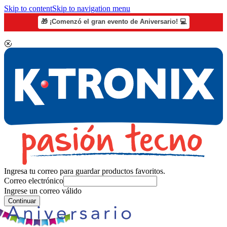
Skip to content
Skip to navigation menu
🎁 ¡Comenzó el gran evento de Aniversario! 💻
Ingresa tu correo para guardar productos favoritos.
Correo electrónico
Ingrese un correo válido
Continuar