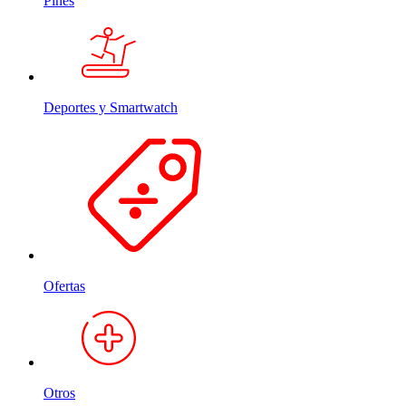
Pines
Deportes y Smartwatch
Ofertas
Otros