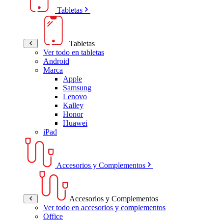
Tabletas
Tabletas
Ver todo en tabletas
Android
Marca
Apple
Samsung
Lenovo
Kalley
Honor
Huawei
iPad
Accesorios y Complementos
Accesorios y Complementos
Ver todo en accesorios y complementos
Office