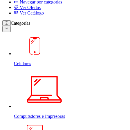
Navegar por categorias
Ver Ofertas
Ver Catálogo
Categorías
Celulares
Computadores e Impresoras