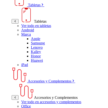
Tabletas
Tabletas
Ver todo en tabletas
Android
Marca
Apple
Samsung
Lenovo
Kalley
Honor
Huawei
iPad
Accesorios y Complementos
Accesorios y Complementos
Ver todo en accesorios y complementos
Office