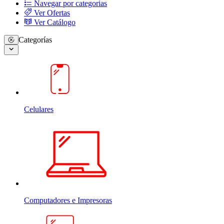
Navegar por categorias
Ver Ofertas
Ver Catálogo
Categorías
Celulares
Computadores e Impresoras