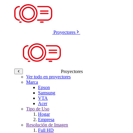
Proyectores
Proyectores
Ver todo en proyectores
Marca
Epson
Samsung
VTA
Acer
Tipo de Uso
Hogar
Empresa
Resolución de Imagen
Full HD