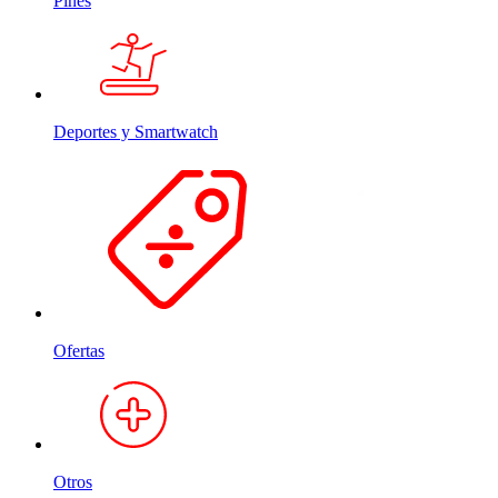
Pines
Deportes y Smartwatch
Ofertas
Otros