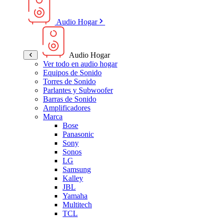
Audio Hogar
Audio Hogar
Ver todo en audio hogar
Equipos de Sonido
Torres de Sonido
Parlantes y Subwoofer
Barras de Sonido
Amplificadores
Marca
Bose
Panasonic
Sony
Sonos
LG
Samsung
Kalley
JBL
Yamaha
Multitech
TCL