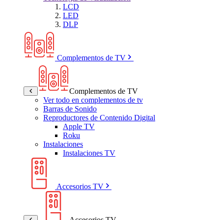
LCD
LED
DLP
Complementos de TV
Complementos de TV
Ver todo en complementos de tv
Barras de Sonido
Reproductores de Contenido Digital
Apple TV
Roku
Instalaciones
Instalaciones TV
Accesorios TV
Accesorios TV