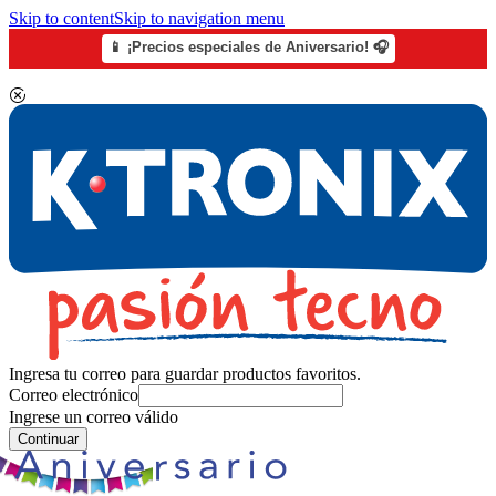
Skip to content
Skip to navigation menu
📱 ¡Precios especiales de Aniversario! 🎧
Ingresa tu correo para guardar productos favoritos.
Correo electrónico
Ingrese un correo válido
Continuar