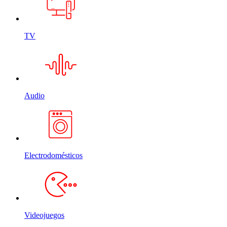
TV
Audio
Electrodomésticos
Videojuegos