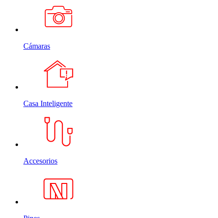
Cámaras
Casa Inteligente
Accesorios