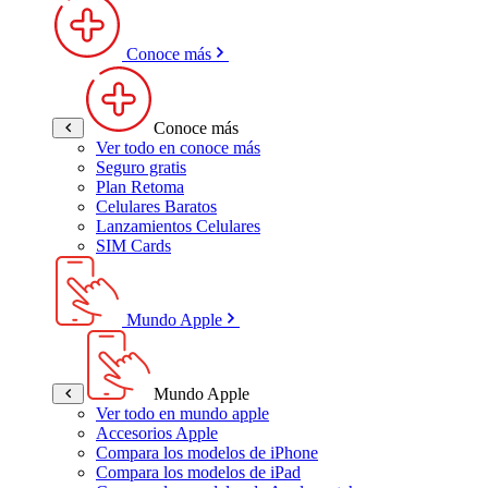
Conoce más
Conoce más
Ver todo en conoce más
Seguro gratis
Plan Retoma
Celulares Baratos
Lanzamientos Celulares
SIM Cards
Mundo Apple
Mundo Apple
Ver todo en mundo apple
Accesorios Apple
Compara los modelos de iPhone
Compara los modelos de iPad