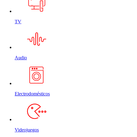
TV
Audio
Electrodomésticos
Videojuegos