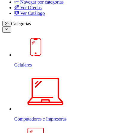
Navegar por categorias
Ver Ofertas
Ver Catálogo
Categorías
Celulares
Computadores e Impresoras