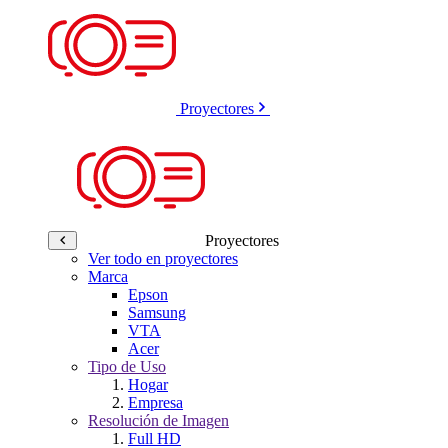
Proyectores
Proyectores
Ver todo en proyectores
Marca
Epson
Samsung
VTA
Acer
Tipo de Uso
Hogar
Empresa
Resolución de Imagen
Full HD