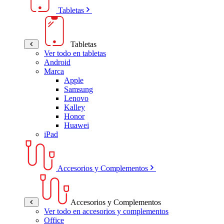
Tabletas
Tabletas
Ver todo en tabletas
Android
Marca
Apple
Samsung
Lenovo
Kalley
Honor
Huawei
iPad
Accesorios y Complementos
Accesorios y Complementos
Ver todo en accesorios y complementos
Office