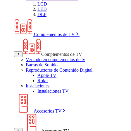
LCD
LED
DLP
Complementos de TV
Complementos de TV
Ver todo en complementos de tv
Barras de Sonido
Reproductores de Contenido Digital
Apple TV
Roku
Instalaciones
Instalaciones TV
Accesorios TV
Accesorios TV