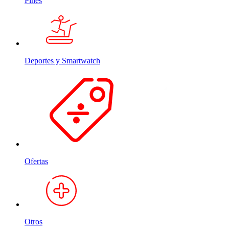
Pines
Deportes y Smartwatch
Ofertas
Otros