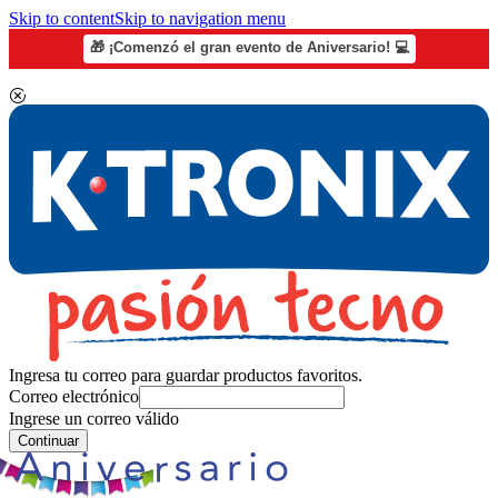
Skip to content
Skip to navigation menu
🎁 ¡Comenzó el gran evento de Aniversario! 💻
Ingresa tu correo para guardar productos favoritos.
Correo electrónico
Ingrese un correo válido
Continuar