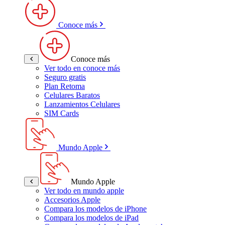
Conoce más
Conoce más
Ver todo en conoce más
Seguro gratis
Plan Retoma
Celulares Baratos
Lanzamientos Celulares
SIM Cards
Mundo Apple
Mundo Apple
Ver todo en mundo apple
Accesorios Apple
Compara los modelos de iPhone
Compara los modelos de iPad