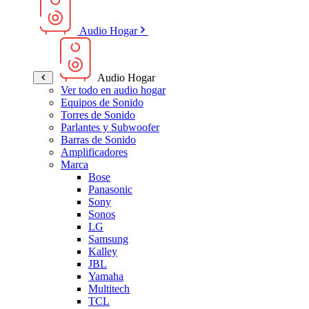
Audio Hogar
Audio Hogar
Ver todo en audio hogar
Equipos de Sonido
Torres de Sonido
Parlantes y Subwoofer
Barras de Sonido
Amplificadores
Marca
Bose
Panasonic
Sony
Sonos
LG
Samsung
Kalley
JBL
Yamaha
Multitech
TCL