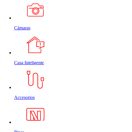
Cámaras
Casa Inteligente
Accesorios