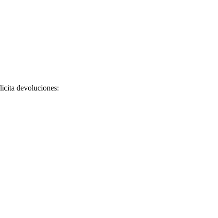
licita devoluciones: