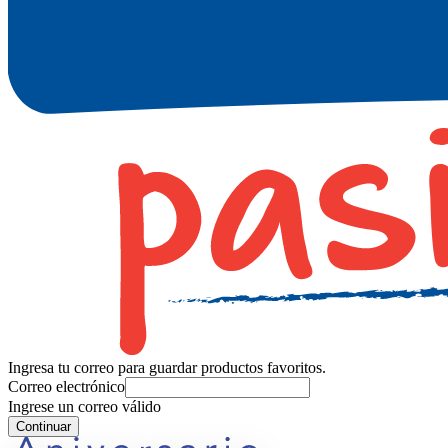
Ingresa tu correo para guardar productos favoritos.
Correo electrónico
Ingrese un correo válido
Continuar