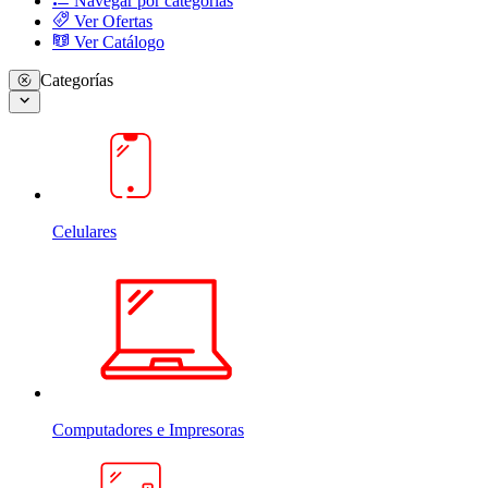
Navegar por categorias
Ver Ofertas
Ver Catálogo
Categorías
Celulares
Computadores e Impresoras