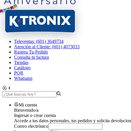
Televentas: (601) 3649734
Atención al Cliente: (601) 4073033
Rastrea Tu Pedido
Consulta tu factura
Tiendas
Catálogo
PQR
Whatsapp
Mi cuenta
Bienvenido/a
Ingresar o crear cuenta
Accede a tus datos personales, tus pedidos y solicita devolucion
Correo electrónico