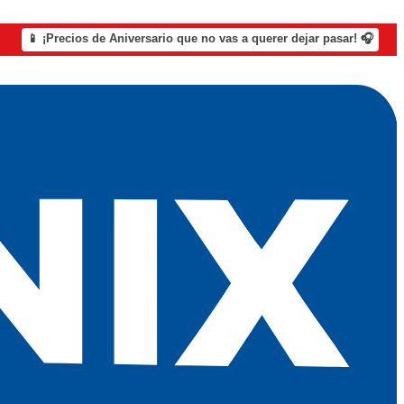
📱 ¡Precios de Aniversario que no vas a querer dejar pasar! 🎧