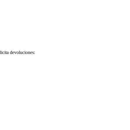
licita devoluciones: