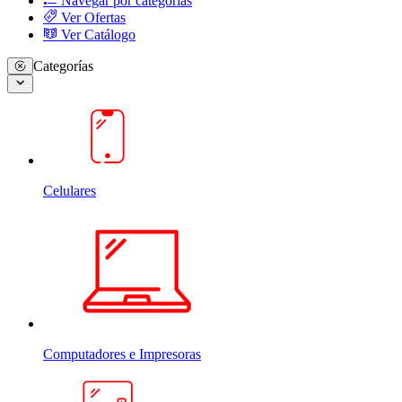
Navegar por categorias
Ver Ofertas
Ver Catálogo
Categorías
Celulares
Computadores e Impresoras