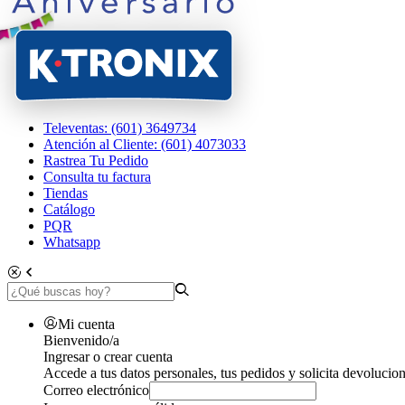
Televentas: (601) 3649734
Atención al Cliente: (601) 4073033
Rastrea Tu Pedido
Consulta tu factura
Tiendas
Catálogo
PQR
Whatsapp
Mi cuenta
Bienvenido/a
Ingresar o crear cuenta
Accede a tus datos personales, tus pedidos y solicita devolucion
Correo electrónico