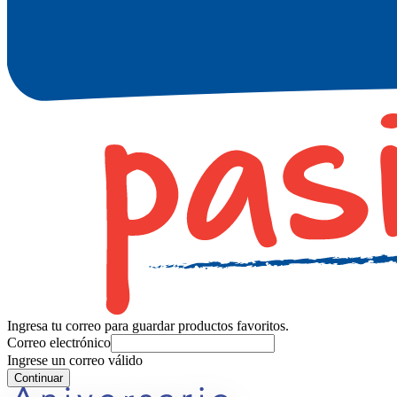
Ingresa tu correo para guardar productos favoritos.
Correo electrónico
Ingrese un correo válido
Continuar