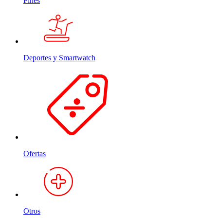
Pines
Deportes y Smartwatch
Ofertas
Otros