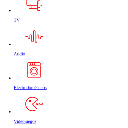
TV
Audio
Electrodomésticos
Videojuegos