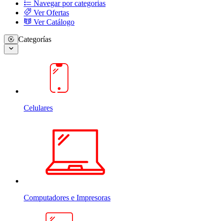
Navegar por categorias
Ver Ofertas
Ver Catálogo
Categorías
Celulares
Computadores e Impresoras