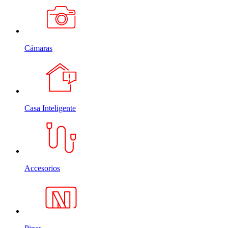
Cámaras
Casa Inteligente
Accesorios