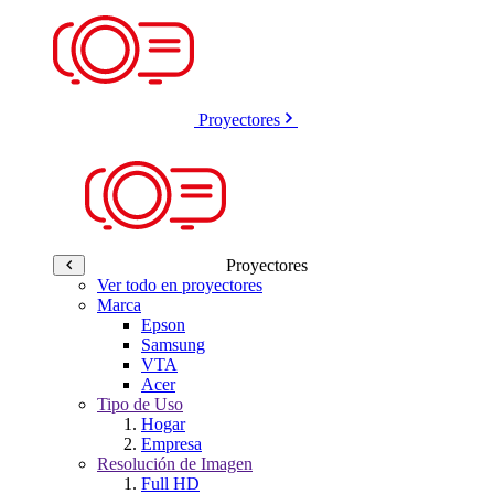
Proyectores
Proyectores
Ver todo en proyectores
Marca
Epson
Samsung
VTA
Acer
Tipo de Uso
Hogar
Empresa
Resolución de Imagen
Full HD