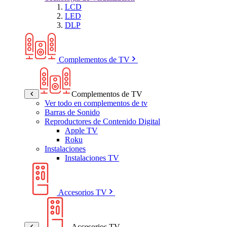
LCD
LED
DLP
Complementos de TV
Complementos de TV
Ver todo en complementos de tv
Barras de Sonido
Reproductores de Contenido Digital
Apple TV
Roku
Instalaciones
Instalaciones TV
Accesorios TV
Accesorios TV