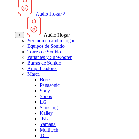
Audio Hogar
Audio Hogar
Ver todo en audio hogar
Equipos de Sonido
Torres de Sonido
Parlantes y Subwoofer
Barras de Sonido
Amplificadores
Marca
Bose
Panasonic
Sony
Sonos
LG
Samsung
Kalley
JBL
Yamaha
Multitech
TCL