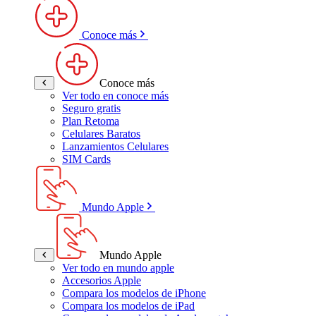
Conoce más
Conoce más
Ver todo en conoce más
Seguro gratis
Plan Retoma
Celulares Baratos
Lanzamientos Celulares
SIM Cards
Mundo Apple
Mundo Apple
Ver todo en mundo apple
Accesorios Apple
Compara los modelos de iPhone
Compara los modelos de iPad