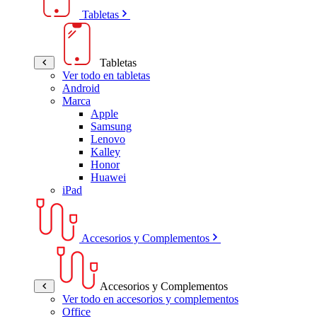
Tabletas
Tabletas
Ver todo en tabletas
Android
Marca
Apple
Samsung
Lenovo
Kalley
Honor
Huawei
iPad
Accesorios y Complementos
Accesorios y Complementos
Ver todo en accesorios y complementos
Office