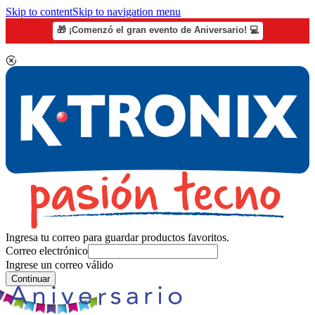
Skip to content
Skip to navigation menu
🎁 ¡Comenzó el gran evento de Aniversario! 💻
Ingresa tu correo para guardar productos favoritos.
Correo electrónico
Ingrese un correo válido
Continuar