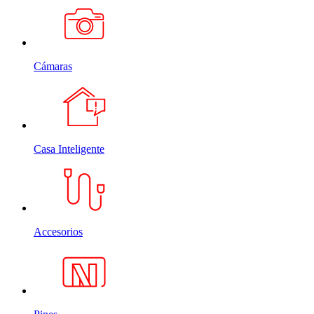
Cámaras
Casa Inteligente
Accesorios