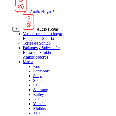
Audio Hogar
Audio Hogar
Ver todo en audio hogar
Equipos de Sonido
Torres de Sonido
Parlantes y Subwoofer
Barras de Sonido
Amplificadores
Marca
Bose
Panasonic
Sony
Sonos
LG
Samsung
Kalley
JBL
Yamaha
Multitech
TCL