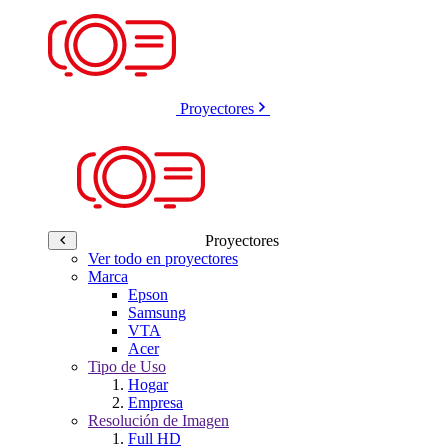
Proyectores
Proyectores
Ver todo en proyectores
Marca
Epson
Samsung
VTA
Acer
Tipo de Uso
Hogar
Empresa
Resolución de Imagen
Full HD