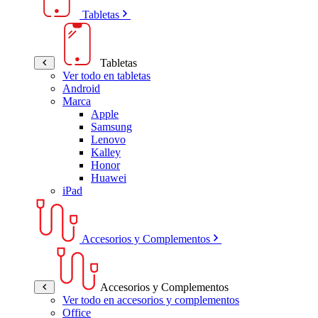
Tabletas
Tabletas
Ver todo en tabletas
Android
Marca
Apple
Samsung
Lenovo
Kalley
Honor
Huawei
iPad
Accesorios y Complementos
Accesorios y Complementos
Ver todo en accesorios y complementos
Office