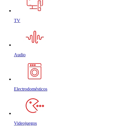
TV
Audio
Electrodomésticos
Videojuegos