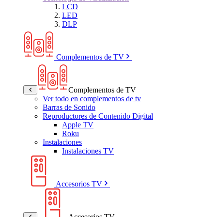
LCD
LED
DLP
Complementos de TV
Complementos de TV
Ver todo en complementos de tv
Barras de Sonido
Reproductores de Contenido Digital
Apple TV
Roku
Instalaciones
Instalaciones TV
Accesorios TV
Accesorios TV