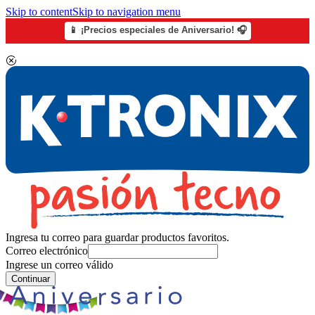
Skip to content
Skip to navigation menu
📱 ¡Precios especiales de Aniversario! 🎧
Ingresa tu correo para guardar productos favoritos.
Correo electrónico
Ingrese un correo válido
Continuar