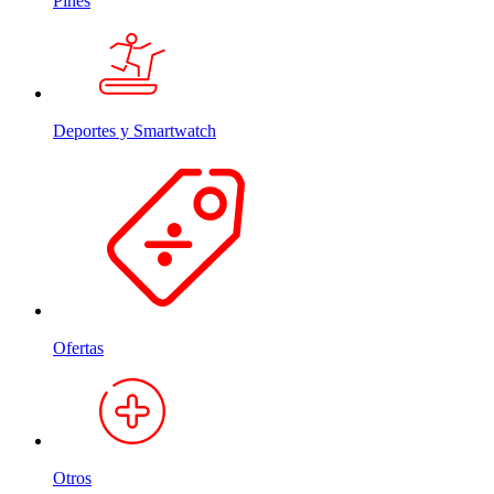
Pines
Deportes y Smartwatch
Ofertas
Otros