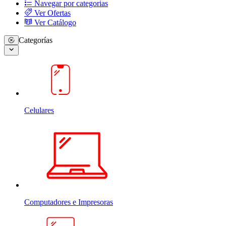
Navegar por categorias
Ver Ofertas
Ver Catálogo
Categorías
Celulares
Computadores e Impresoras