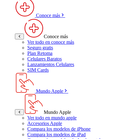
Conoce más
Conoce más
Ver todo en conoce más
Seguro gratis
Plan Retoma
Celulares Baratos
Lanzamientos Celulares
SIM Cards
Mundo Apple
Mundo Apple
Ver todo en mundo apple
Accesorios Apple
Compara los modelos de iPhone
Compara los modelos de iPad