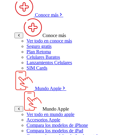
Conoce más
Conoce más
Ver todo en conoce más
Seguro gratis
Plan Retoma
Celulares Baratos
Lanzamientos Celulares
SIM Cards
Mundo Apple
Mundo Apple
Ver todo en mundo apple
Accesorios Apple
Compara los modelos de iPhone
Compara los modelos de iPad