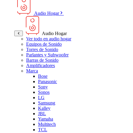
Audio Hogar
Audio Hogar
Ver todo en audio hogar
Equipos de Sonido
Torres de Sonido
Parlantes y Subwoofer
Barras de Sonido
Amplificadores
Marca
Bose
Panasonic
Sony
Sonos
LG
Samsung
Kalley
JBL
Yamaha
Multitech
TCL