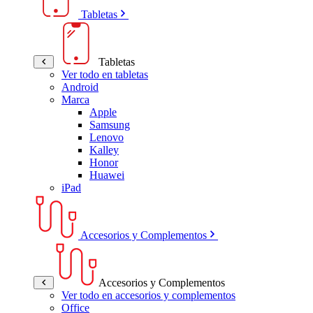
Tabletas
Tabletas
Ver todo en tabletas
Android
Marca
Apple
Samsung
Lenovo
Kalley
Honor
Huawei
iPad
Accesorios y Complementos
Accesorios y Complementos
Ver todo en accesorios y complementos
Office