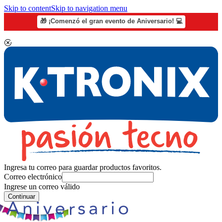
Skip to content
Skip to navigation menu
🎁 ¡Comenzó el gran evento de Aniversario! 💻
Ingresa tu correo para guardar productos favoritos.
Correo electrónico
Ingrese un correo válido
Continuar