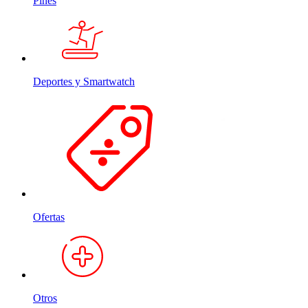
Pines
Deportes y Smartwatch
Ofertas
Otros