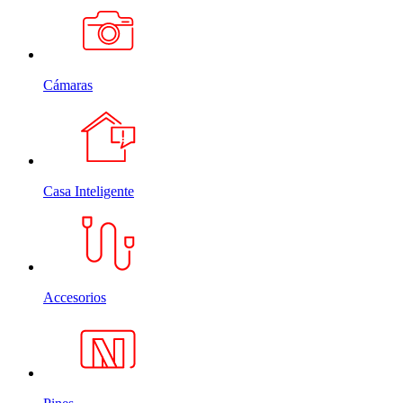
Cámaras
Casa Inteligente
Accesorios