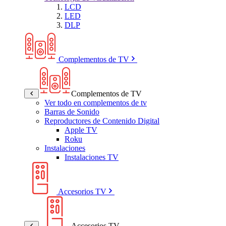
LCD
LED
DLP
Complementos de TV
Complementos de TV
Ver todo en complementos de tv
Barras de Sonido
Reproductores de Contenido Digital
Apple TV
Roku
Instalaciones
Instalaciones TV
Accesorios TV
Accesorios TV