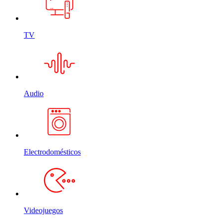
TV
Audio
Electrodomésticos
Videojuegos