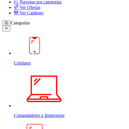
Navegar por categorias
Ver Ofertas
Ver Catálogo
Categorías
Celulares
Computadores e Impresoras