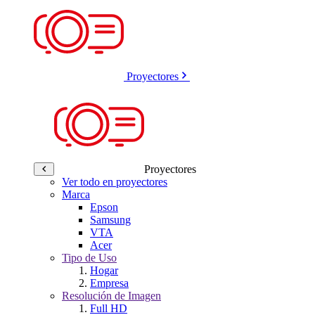
Proyectores
Proyectores
Ver todo en proyectores
Marca
Epson
Samsung
VTA
Acer
Tipo de Uso
Hogar
Empresa
Resolución de Imagen
Full HD