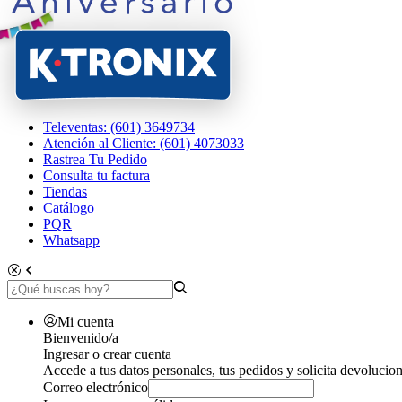
Televentas: (601) 3649734
Atención al Cliente: (601) 4073033
Rastrea Tu Pedido
Consulta tu factura
Tiendas
Catálogo
PQR
Whatsapp
Mi cuenta
Bienvenido/a
Ingresar o crear cuenta
Accede a tus datos personales, tus pedidos y solicita devolucion
Correo electrónico