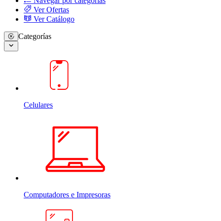
Navegar por categorias
Ver Ofertas
Ver Catálogo
Categorías
Celulares
Computadores e Impresoras