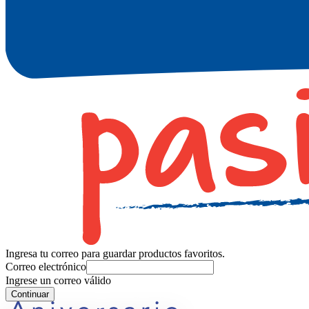
Ingresa tu correo para guardar productos favoritos.
Correo electrónico
Ingrese un correo válido
Continuar