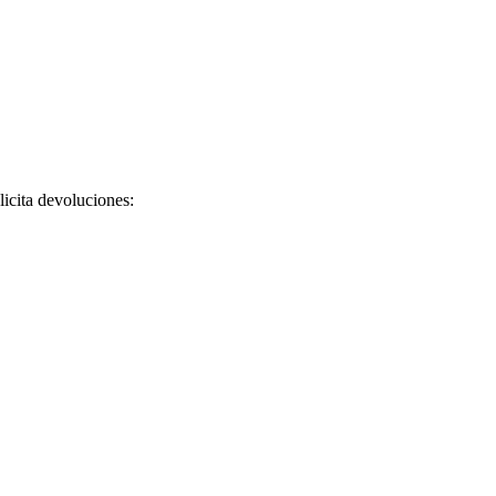
licita devoluciones: