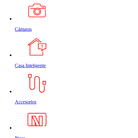
Cámaras
Casa Inteligente
Accesorios