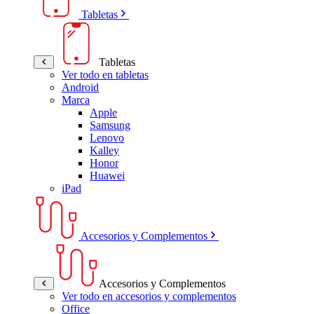
Tabletas
Tabletas
Ver todo en tabletas
Android
Marca
Apple
Samsung
Lenovo
Kalley
Honor
Huawei
iPad
Accesorios y Complementos
Accesorios y Complementos
Ver todo en accesorios y complementos
Office