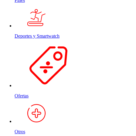
Pines
Deportes y Smartwatch
Ofertas
Otros