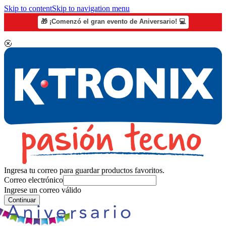
Skip to content
Skip to navigation menu
🎁 ¡Comenzó el gran evento de Aniversario! 💻
Ingresa tu correo para guardar productos favoritos.
Correo electrónico
Ingrese un correo válido
Continuar