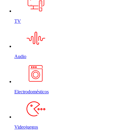
TV
Audio
Electrodomésticos
Videojuegos