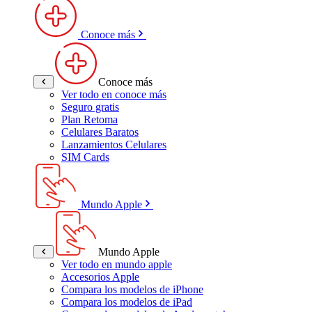
Conoce más
Conoce más
Ver todo en conoce más
Seguro gratis
Plan Retoma
Celulares Baratos
Lanzamientos Celulares
SIM Cards
Mundo Apple
Mundo Apple
Ver todo en mundo apple
Accesorios Apple
Compara los modelos de iPhone
Compara los modelos de iPad