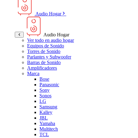
Audio Hogar
Audio Hogar
Ver todo en audio hogar
Equipos de Sonido
Torres de Sonido
Parlantes y Subwoofer
Barras de Sonido
Amplificadores
Marca
Bose
Panasonic
Sony
Sonos
LG
Samsung
Kalley
JBL
Yamaha
Multitech
TCL