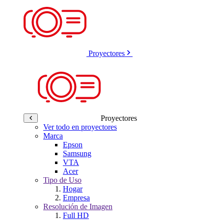
Proyectores
Proyectores
Ver todo en proyectores
Marca
Epson
Samsung
VTA
Acer
Tipo de Uso
Hogar
Empresa
Resolución de Imagen
Full HD