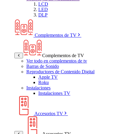
LCD
LED
DLP
Complementos de TV
Complementos de TV
Ver todo en complementos de tv
Barras de Sonido
Reproductores de Contenido Digital
Apple TV
Roku
Instalaciones
Instalaciones TV
Accesorios TV
Accesorios TV