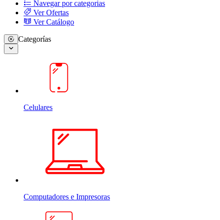
Navegar por categorias
Ver Ofertas
Ver Catálogo
Categorías
Celulares
Computadores e Impresoras