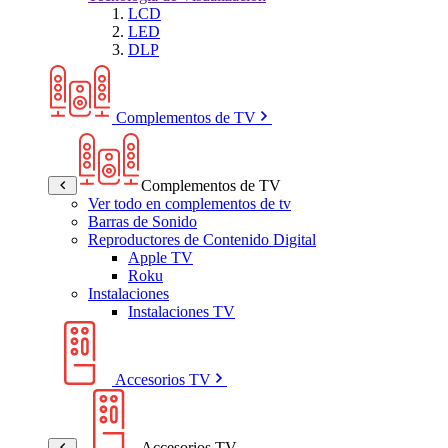
LCD
LED
DLP
Complementos de TV
Complementos de TV
Ver todo en complementos de tv
Barras de Sonido
Reproductores de Contenido Digital
Apple TV
Roku
Instalaciones
Instalaciones TV
Accesorios TV
Accesorios TV