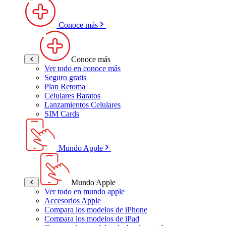
Conoce más
Conoce más
Ver todo en conoce más
Seguro gratis
Plan Retoma
Celulares Baratos
Lanzamientos Celulares
SIM Cards
Mundo Apple
Mundo Apple
Ver todo en mundo apple
Accesorios Apple
Compara los modelos de iPhone
Compara los modelos de iPad