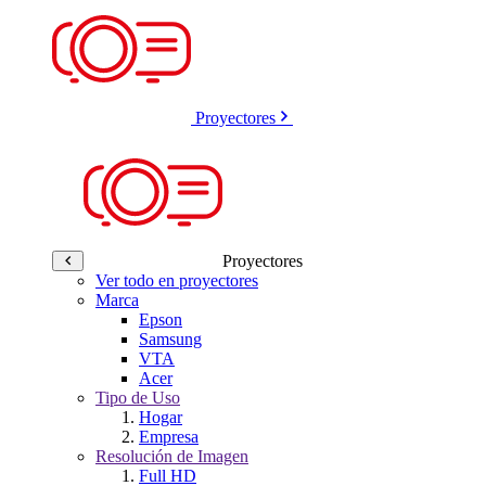
Proyectores
Proyectores
Ver todo en proyectores
Marca
Epson
Samsung
VTA
Acer
Tipo de Uso
Hogar
Empresa
Resolución de Imagen
Full HD