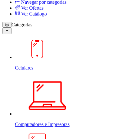
Navegar por categorias
Ver Ofertas
Ver Catálogo
Categorías
Celulares
Computadores e Impresoras