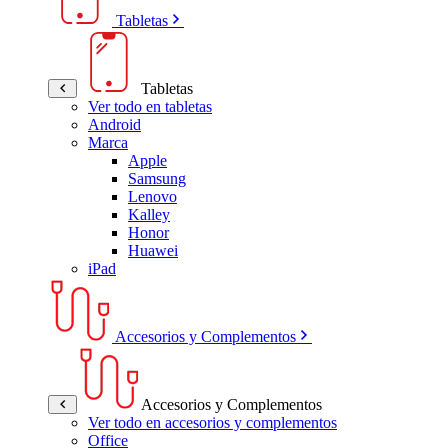
Tabletas
Tabletas
Ver todo en tabletas
Android
Marca
Apple
Samsung
Lenovo
Kalley
Honor
Huawei
iPad
Accesorios y Complementos
Accesorios y Complementos
Ver todo en accesorios y complementos
Office