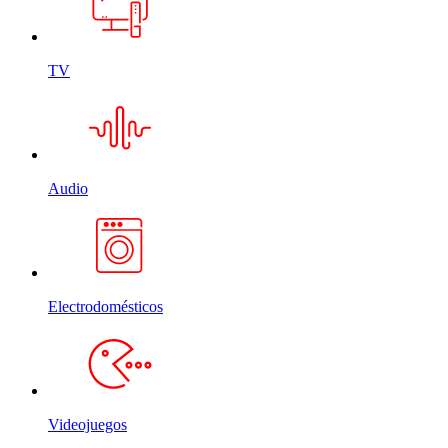
TV
Audio
Electrodomésticos
Videojuegos