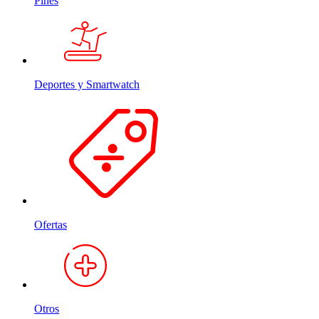
Pines
Deportes y Smartwatch
Ofertas
Otros