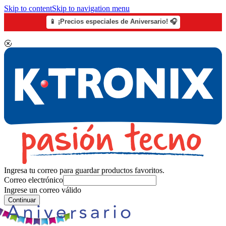
Skip to content
Skip to navigation menu
📱 ¡Precios especiales de Aniversario! 🎧
Ingresa tu correo para guardar productos favoritos.
Correo electrónico
Ingrese un correo válido
Continuar