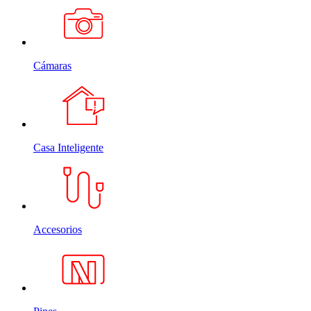
Cámaras
Casa Inteligente
Accesorios