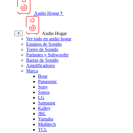
Audio Hogar
Audio Hogar
Ver todo en audio hogar
Equipos de Sonido
Torres de Sonido
Parlantes y Subwoofer
Barras de Sonido
Amplificadores
Marca
Bose
Panasonic
Sony
Sonos
LG
Samsung
Kalley
JBL
Yamaha
Multitech
TCL