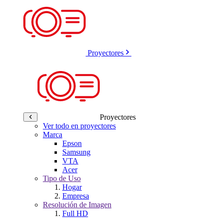
Proyectores
Proyectores
Ver todo en proyectores
Marca
Epson
Samsung
VTA
Acer
Tipo de Uso
Hogar
Empresa
Resolución de Imagen
Full HD