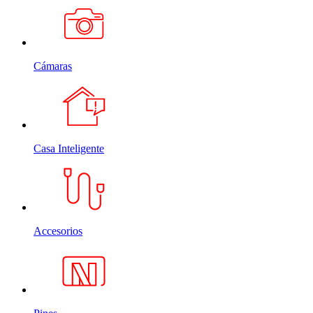
Cámaras
Casa Inteligente
Accesorios