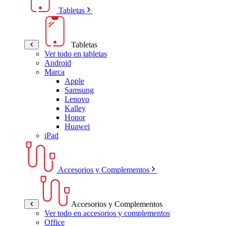
Tabletas
Tabletas
Ver todo en tabletas
Android
Marca
Apple
Samsung
Lenovo
Kalley
Honor
Huawei
iPad
Accesorios y Complementos
Accesorios y Complementos
Ver todo en accesorios y complementos
Office