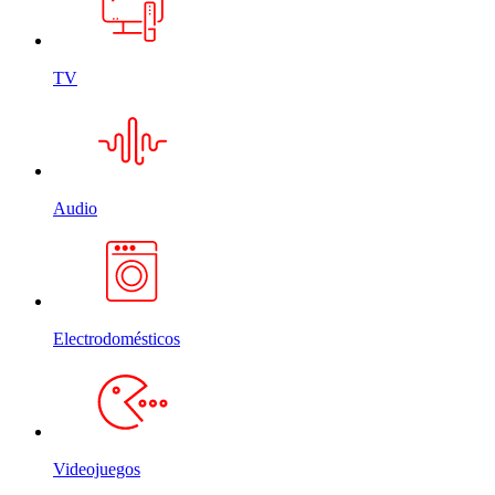
TV
Audio
Electrodomésticos
Videojuegos