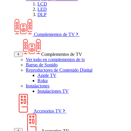
LCD
LED
DLP
Complementos de TV
Complementos de TV
Ver todo en complementos de tv
Barras de Sonido
Reproductores de Contenido Digital
Apple TV
Roku
Instalaciones
Instalaciones TV
Accesorios TV
Accesorios TV