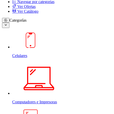
Navegar por categorias
Ver Ofertas
Ver Catálogo
Categorías
Celulares
Computadores e Impresoras