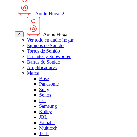
Audio Hogar
Audio Hogar
Ver todo en audio hogar
Equipos de Sonido
Torres de Sonido
Parlantes y Subwoofer
Barras de Sonido
Amplificadores
Marca
Bose
Panasonic
Sony
Sonos
LG
Samsung
Kalley
JBL
Yamaha
Multitech
TCL