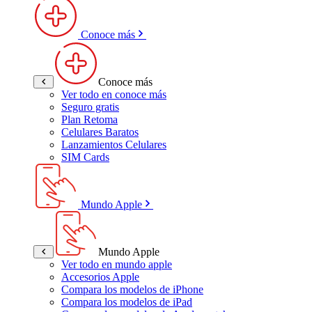
Conoce más
Conoce más
Ver todo en conoce más
Seguro gratis
Plan Retoma
Celulares Baratos
Lanzamientos Celulares
SIM Cards
Mundo Apple
Mundo Apple
Ver todo en mundo apple
Accesorios Apple
Compara los modelos de iPhone
Compara los modelos de iPad