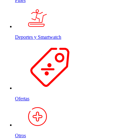
Pines
Deportes y Smartwatch
Ofertas
Otros