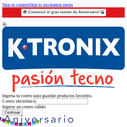
Skip to content
Skip to navigation menu
🎁 ¡Comenzó el gran evento de Aniversario! 💻
Ingresa tu correo para guardar productos favoritos.
Correo electrónico
Ingrese un correo válido
Continuar