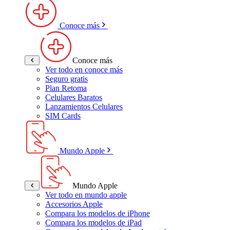
Conoce más
Conoce más
Ver todo en conoce más
Seguro gratis
Plan Retoma
Celulares Baratos
Lanzamientos Celulares
SIM Cards
Mundo Apple
Mundo Apple
Ver todo en mundo apple
Accesorios Apple
Compara los modelos de iPhone
Compara los modelos de iPad