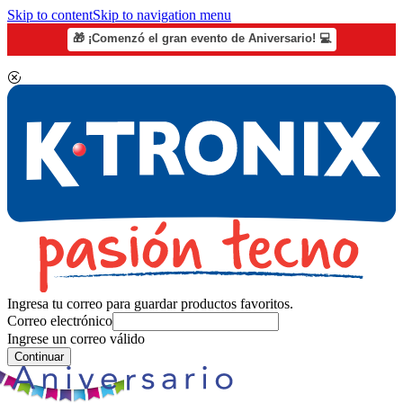
Skip to content
Skip to navigation menu
🎁 ¡Comenzó el gran evento de Aniversario! 💻
Ingresa tu correo para guardar productos favoritos.
Correo electrónico
Ingrese un correo válido
Continuar