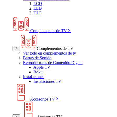
LCD
LED
DLP
Complementos de TV
Complementos de TV
Ver todo en complementos de tv
Barras de Sonido
Reproductores de Contenido Digital
Apple TV
Roku
Instalaciones
Instalaciones TV
Accesorios TV
Accesorios TV