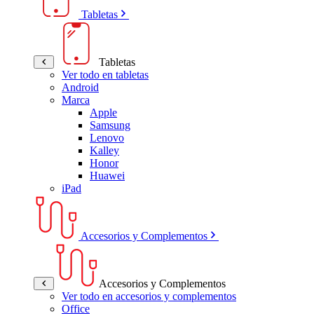
Tabletas
Tabletas
Ver todo en tabletas
Android
Marca
Apple
Samsung
Lenovo
Kalley
Honor
Huawei
iPad
Accesorios y Complementos
Accesorios y Complementos
Ver todo en accesorios y complementos
Office