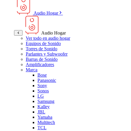
Audio Hogar
Audio Hogar
Ver todo en audio hogar
Equipos de Sonido
Torres de Sonido
Parlantes y Subwoofer
Barras de Sonido
Amplificadores
Marca
Bose
Panasonic
Sony
Sonos
LG
Samsung
Kalley
JBL
Yamaha
Multitech
TCL