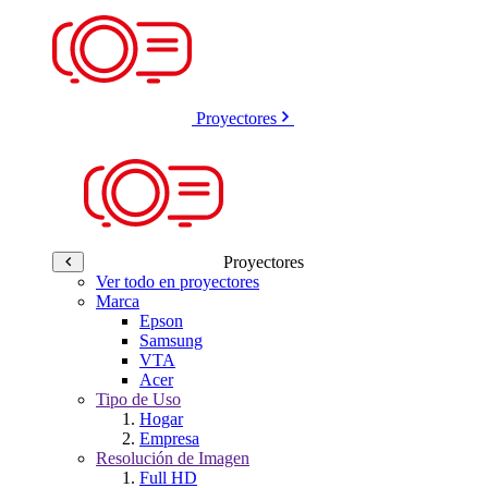
Proyectores
Proyectores
Ver todo en proyectores
Marca
Epson
Samsung
VTA
Acer
Tipo de Uso
Hogar
Empresa
Resolución de Imagen
Full HD