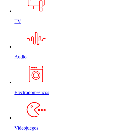
TV
Audio
Electrodomésticos
Videojuegos