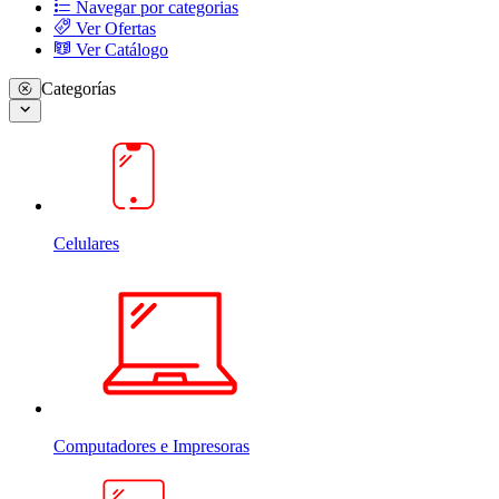
Navegar por categorias
Ver Ofertas
Ver Catálogo
Categorías
Celulares
Computadores e Impresoras