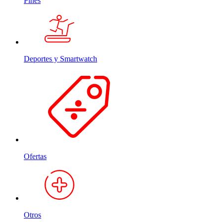
Pines
Deportes y Smartwatch
Ofertas
Otros