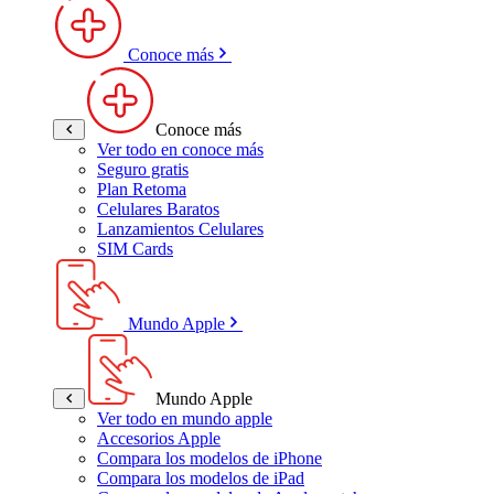
Conoce más
Conoce más
Ver todo en conoce más
Seguro gratis
Plan Retoma
Celulares Baratos
Lanzamientos Celulares
SIM Cards
Mundo Apple
Mundo Apple
Ver todo en mundo apple
Accesorios Apple
Compara los modelos de iPhone
Compara los modelos de iPad