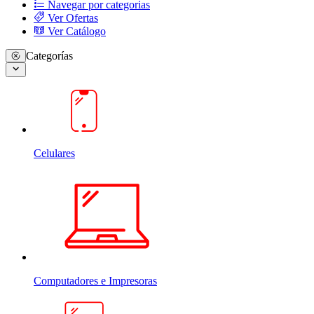
Navegar por categorias
Ver Ofertas
Ver Catálogo
Categorías
Celulares
Computadores e Impresoras