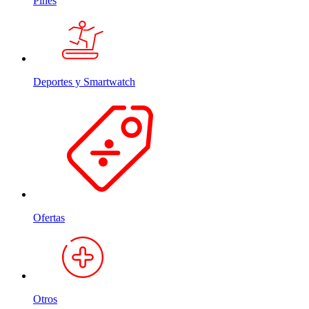
Pines
Deportes y Smartwatch
Ofertas
Otros