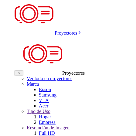
Proyectores
Proyectores
Ver todo en proyectores
Marca
Epson
Samsung
VTA
Acer
Tipo de Uso
Hogar
Empresa
Resolución de Imagen
Full HD