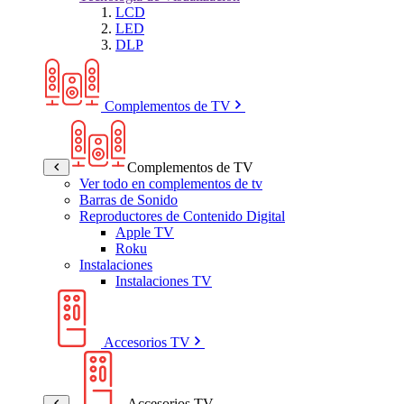
LCD
LED
DLP
Complementos de TV
Complementos de TV
Ver todo en complementos de tv
Barras de Sonido
Reproductores de Contenido Digital
Apple TV
Roku
Instalaciones
Instalaciones TV
Accesorios TV
Accesorios TV