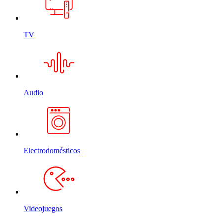
TV
Audio
Electrodomésticos
Videojuegos