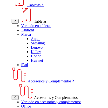
Tabletas
Tabletas
Ver todo en tabletas
Android
Marca
Apple
Samsung
Lenovo
Kalley
Honor
Huawei
iPad
Accesorios y Complementos
Accesorios y Complementos
Ver todo en accesorios y complementos
Office