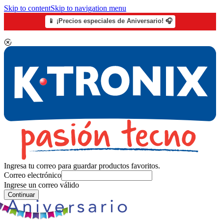
Skip to content
Skip to navigation menu
📱 ¡Precios especiales de Aniversario! 🎧
Ingresa tu correo para guardar productos favoritos.
Correo electrónico
Ingrese un correo válido
Continuar