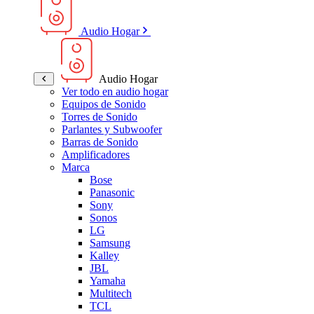
Audio Hogar
Audio Hogar
Ver todo en audio hogar
Equipos de Sonido
Torres de Sonido
Parlantes y Subwoofer
Barras de Sonido
Amplificadores
Marca
Bose
Panasonic
Sony
Sonos
LG
Samsung
Kalley
JBL
Yamaha
Multitech
TCL