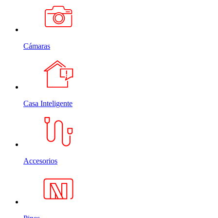
Cámaras
Casa Inteligente
Accesorios