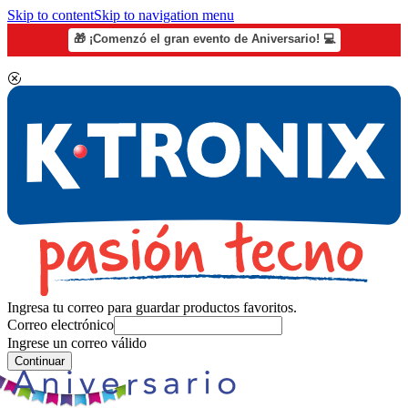
Skip to content
Skip to navigation menu
🎁 ¡Comenzó el gran evento de Aniversario! 💻
Ingresa tu correo para guardar productos favoritos.
Correo electrónico
Ingrese un correo válido
Continuar