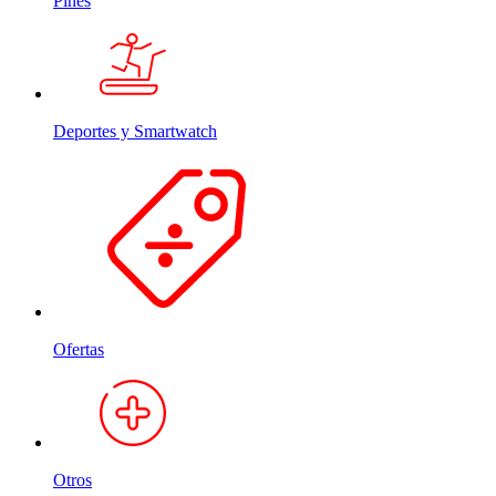
Pines
Deportes y Smartwatch
Ofertas
Otros