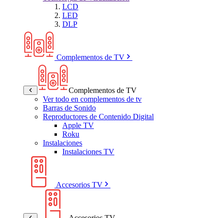
LCD
LED
DLP
Complementos de TV
Complementos de TV
Ver todo en complementos de tv
Barras de Sonido
Reproductores de Contenido Digital
Apple TV
Roku
Instalaciones
Instalaciones TV
Accesorios TV
Accesorios TV