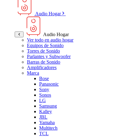
Audio Hogar
Audio Hogar
Ver todo en audio hogar
Equipos de Sonido
Torres de Sonido
Parlantes y Subwoofer
Barras de Sonido
Amplificadores
Marca
Bose
Panasonic
Sony
Sonos
LG
Samsung
Kalley
JBL
Yamaha
Multitech
TCL