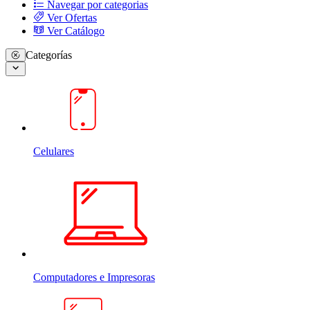
Navegar por categorias
Ver Ofertas
Ver Catálogo
Categorías
Celulares
Computadores e Impresoras