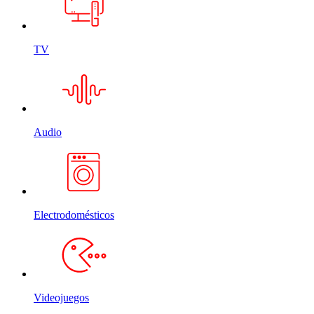
TV
Audio
Electrodomésticos
Videojuegos