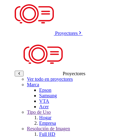
Proyectores
Proyectores
Ver todo en proyectores
Marca
Epson
Samsung
VTA
Acer
Tipo de Uso
Hogar
Empresa
Resolución de Imagen
Full HD