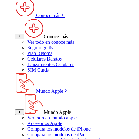
Conoce más
Conoce más
Ver todo en conoce más
Seguro gratis
Plan Retoma
Celulares Baratos
Lanzamientos Celulares
SIM Cards
Mundo Apple
Mundo Apple
Ver todo en mundo apple
Accesorios Apple
Compara los modelos de iPhone
Compara los modelos de iPad