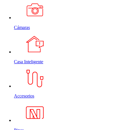
Cámaras
Casa Inteligente
Accesorios