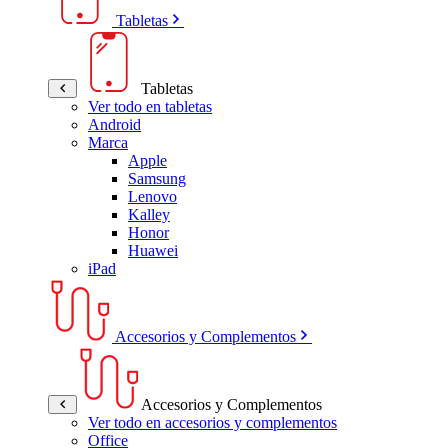
Tabletas
Tabletas
Ver todo en tabletas
Android
Marca
Apple
Samsung
Lenovo
Kalley
Honor
Huawei
iPad
Accesorios y Complementos
Accesorios y Complementos
Ver todo en accesorios y complementos
Office