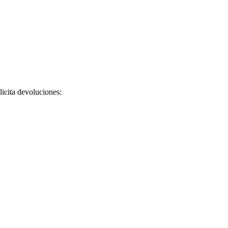
licita devoluciones: