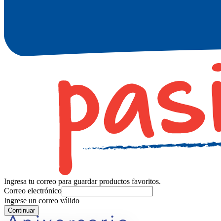
Ingresa tu correo para guardar productos favoritos.
Correo electrónico
Ingrese un correo válido
Continuar