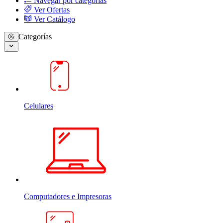
Navegar por categorias
Ver Ofertas
Ver Catálogo
Categorías
Celulares
Computadores e Impresoras