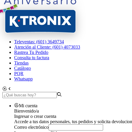
Televentas: (601) 3649734
Atención al Cliente: (601) 4073033
Rastrea Tu Pedido
Consulta tu factura
Tiendas
Catálogo
PQR
Whatsapp
Mi cuenta
Bienvenido/a
Ingresar o crear cuenta
Accede a tus datos personales, tus pedidos y solicita devolucion
Correo electrónico