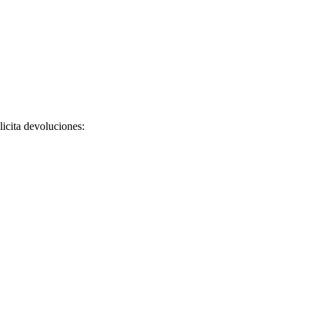
licita devoluciones: