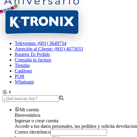
Televentas: (601) 3649734
Atención al Cliente: (601) 4073033
Rastrea Tu Pedido
Consulta tu factura
Tiendas
Catálogo
PQR
Whatsapp
Mi cuenta
Bienvenido/a
Ingresar o crear cuenta
Accede a tus datos personales, tus pedidos y solicita devolucion
Correo electrónico