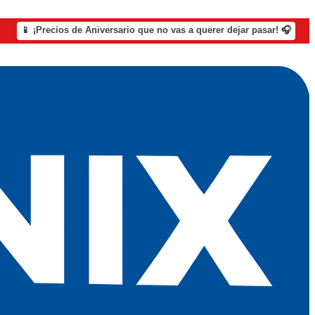
📱 ¡Precios de Aniversario que no vas a querer dejar pasar! 🎧