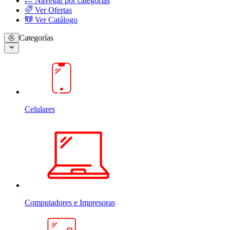
Navegar por categorias
Ver Ofertas
Ver Catálogo
Categorías
Celulares
Computadores e Impresoras