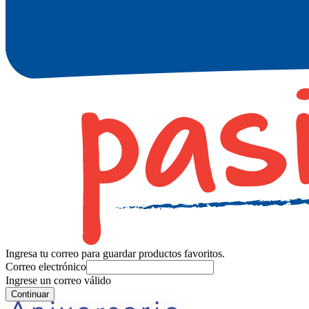
Ingresa tu correo para guardar productos favoritos.
Correo electrónico
Ingrese un correo válido
Continuar