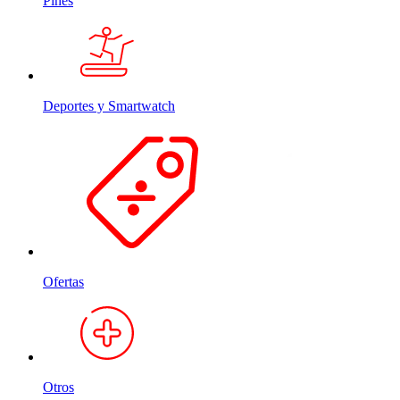
Pines
Deportes y Smartwatch
Ofertas
Otros