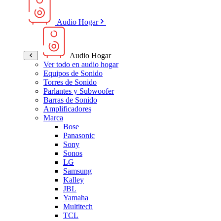
Audio Hogar
Audio Hogar
Ver todo en audio hogar
Equipos de Sonido
Torres de Sonido
Parlantes y Subwoofer
Barras de Sonido
Amplificadores
Marca
Bose
Panasonic
Sony
Sonos
LG
Samsung
Kalley
JBL
Yamaha
Multitech
TCL