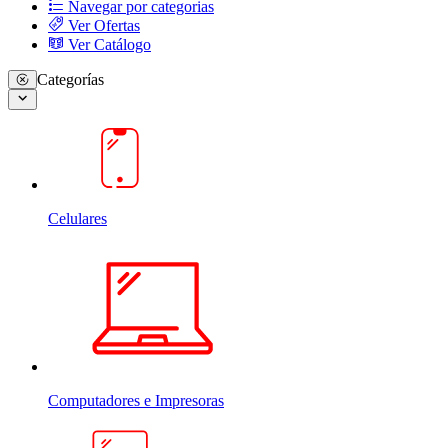
Navegar por categorias
Ver Ofertas
Ver Catálogo
Categorías
Celulares
Computadores e Impresoras