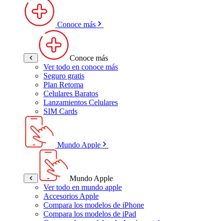
Conoce más
Conoce más
Ver todo en conoce más
Seguro gratis
Plan Retoma
Celulares Baratos
Lanzamientos Celulares
SIM Cards
Mundo Apple
Mundo Apple
Ver todo en mundo apple
Accesorios Apple
Compara los modelos de iPhone
Compara los modelos de iPad