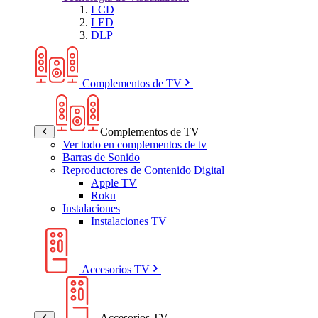
LCD
LED
DLP
Complementos de TV
Complementos de TV
Ver todo en complementos de tv
Barras de Sonido
Reproductores de Contenido Digital
Apple TV
Roku
Instalaciones
Instalaciones TV
Accesorios TV
Accesorios TV