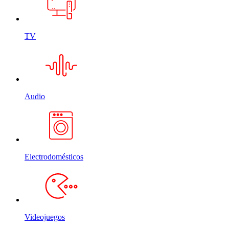
TV
Audio
Electrodomésticos
Videojuegos