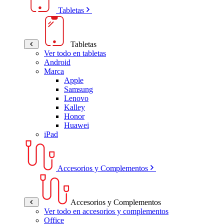
Tabletas
Tabletas
Ver todo en tabletas
Android
Marca
Apple
Samsung
Lenovo
Kalley
Honor
Huawei
iPad
Accesorios y Complementos
Accesorios y Complementos
Ver todo en accesorios y complementos
Office