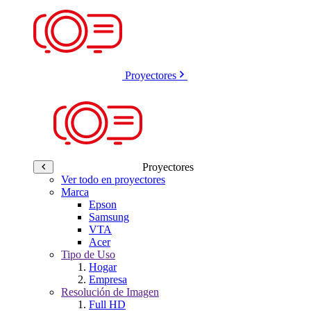
Proyectores
Proyectores
Ver todo en proyectores
Marca
Epson
Samsung
VTA
Acer
Tipo de Uso
Hogar
Empresa
Resolución de Imagen
Full HD