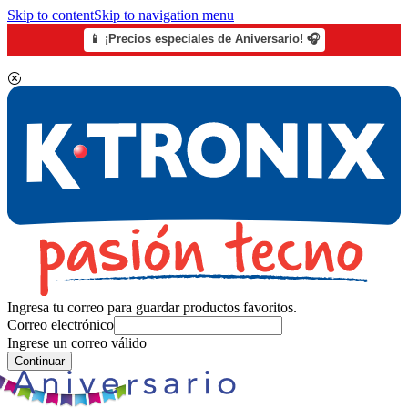
Skip to content
Skip to navigation menu
📱 ¡Precios especiales de Aniversario! 🎧
Ingresa tu correo para guardar productos favoritos.
Correo electrónico
Ingrese un correo válido
Continuar