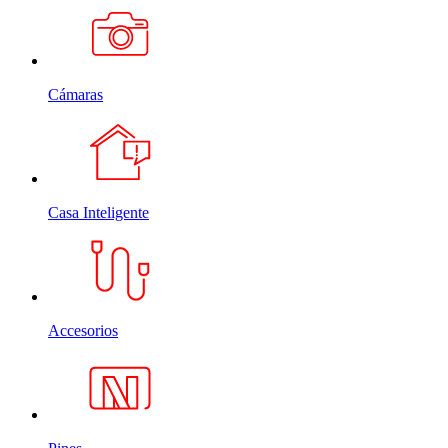
Cámaras
Casa Inteligente
Accesorios