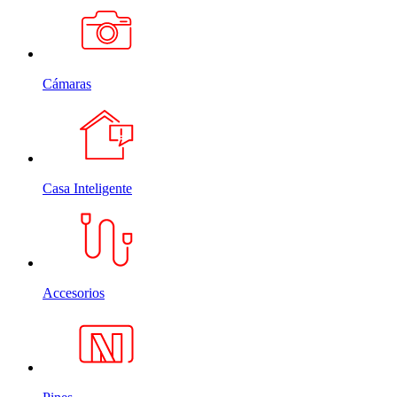
Cámaras
Casa Inteligente
Accesorios