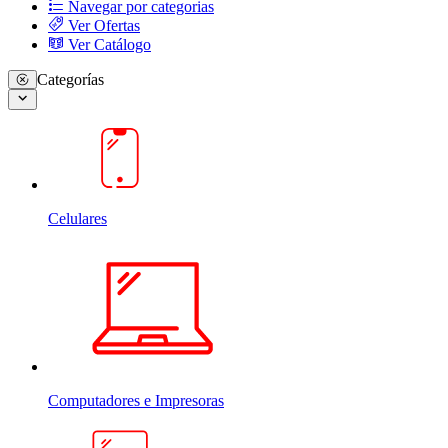
Navegar por categorias
Ver Ofertas
Ver Catálogo
Categorías
Celulares
Computadores e Impresoras