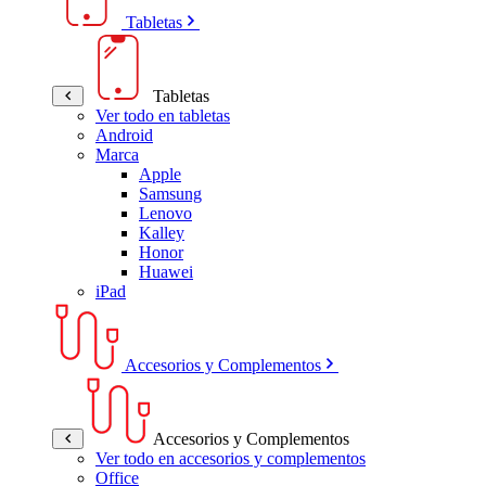
Tabletas
Tabletas
Ver todo en tabletas
Android
Marca
Apple
Samsung
Lenovo
Kalley
Honor
Huawei
iPad
Accesorios y Complementos
Accesorios y Complementos
Ver todo en accesorios y complementos
Office