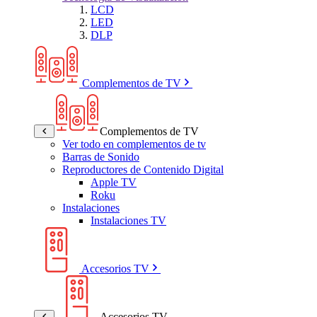
LCD
LED
DLP
Complementos de TV
Complementos de TV
Ver todo en complementos de tv
Barras de Sonido
Reproductores de Contenido Digital
Apple TV
Roku
Instalaciones
Instalaciones TV
Accesorios TV
Accesorios TV