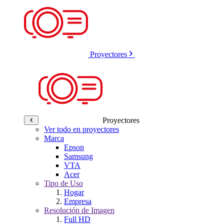
Proyectores
Proyectores
Ver todo en proyectores
Marca
Epson
Samsung
VTA
Acer
Tipo de Uso
Hogar
Empresa
Resolución de Imagen
Full HD