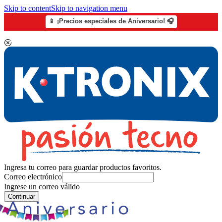
Skip to content
Skip to navigation menu
📱 ¡Precios especiales de Aniversario! 🎧
Ingresa tu correo para guardar productos favoritos.
Correo electrónico
Ingrese un correo válido
Continuar