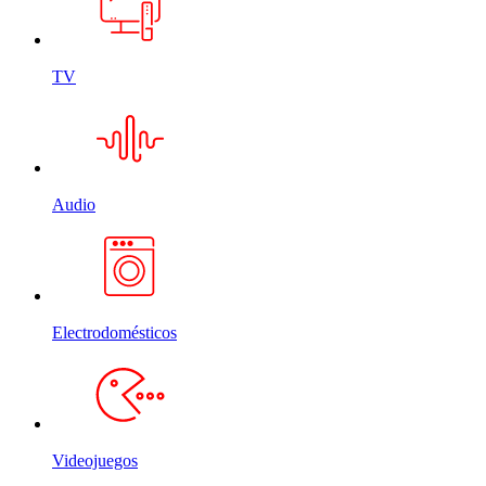
TV
Audio
Electrodomésticos
Videojuegos