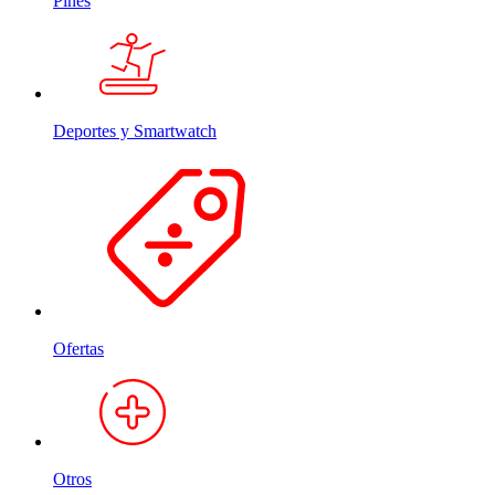
Pines
Deportes y Smartwatch
Ofertas
Otros