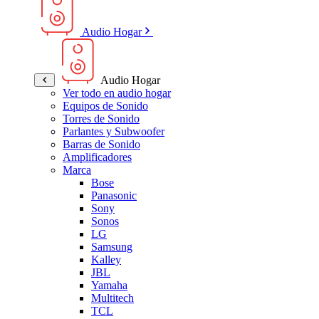
Audio Hogar
Audio Hogar
Ver todo en audio hogar
Equipos de Sonido
Torres de Sonido
Parlantes y Subwoofer
Barras de Sonido
Amplificadores
Marca
Bose
Panasonic
Sony
Sonos
LG
Samsung
Kalley
JBL
Yamaha
Multitech
TCL