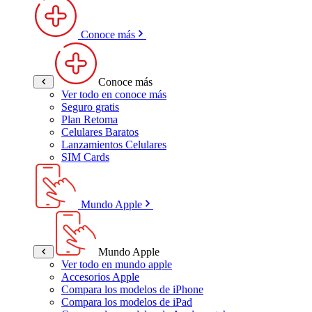
Conoce más
Conoce más
Ver todo en conoce más
Seguro gratis
Plan Retoma
Celulares Baratos
Lanzamientos Celulares
SIM Cards
Mundo Apple
Mundo Apple
Ver todo en mundo apple
Accesorios Apple
Compara los modelos de iPhone
Compara los modelos de iPad