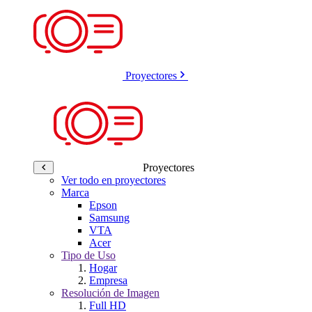
Proyectores
Proyectores
Ver todo en proyectores
Marca
Epson
Samsung
VTA
Acer
Tipo de Uso
Hogar
Empresa
Resolución de Imagen
Full HD