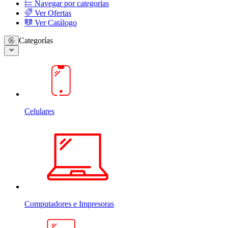
Navegar por categorias
Ver Ofertas
Ver Catálogo
Categorías
Celulares
Computadores e Impresoras