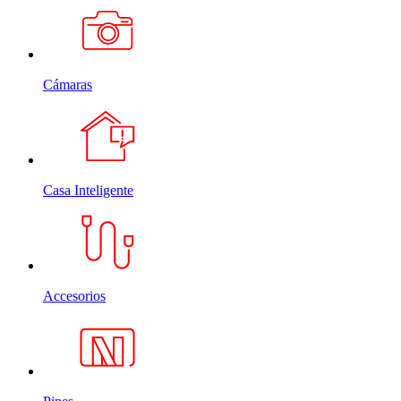
Cámaras
Casa Inteligente
Accesorios