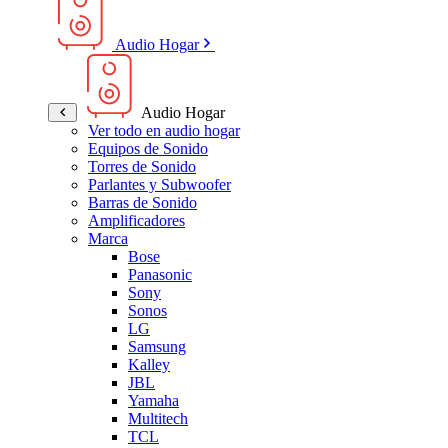
Audio Hogar
Audio Hogar
Ver todo en audio hogar
Equipos de Sonido
Torres de Sonido
Parlantes y Subwoofer
Barras de Sonido
Amplificadores
Marca
Bose
Panasonic
Sony
Sonos
LG
Samsung
Kalley
JBL
Yamaha
Multitech
TCL