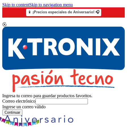
Skip to content
Skip to navigation menu
📱 ¡Precios especiales de Aniversario! 🎧
Ingresa tu correo para guardar productos favoritos.
Correo electrónico
Ingrese un correo válido
Continuar