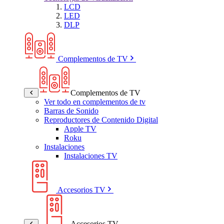
LCD
LED
DLP
Complementos de TV
Complementos de TV
Ver todo en complementos de tv
Barras de Sonido
Reproductores de Contenido Digital
Apple TV
Roku
Instalaciones
Instalaciones TV
Accesorios TV
Accesorios TV