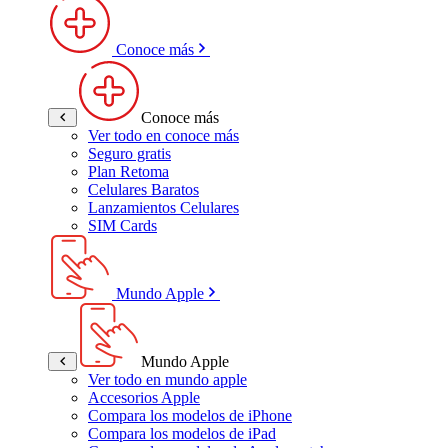
Conoce más
Conoce más
Ver todo en conoce más
Seguro gratis
Plan Retoma
Celulares Baratos
Lanzamientos Celulares
SIM Cards
Mundo Apple
Mundo Apple
Ver todo en mundo apple
Accesorios Apple
Compara los modelos de iPhone
Compara los modelos de iPad