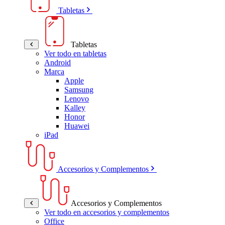
Tabletas
Tabletas
Ver todo en tabletas
Android
Marca
Apple
Samsung
Lenovo
Kalley
Honor
Huawei
iPad
Accesorios y Complementos
Accesorios y Complementos
Ver todo en accesorios y complementos
Office