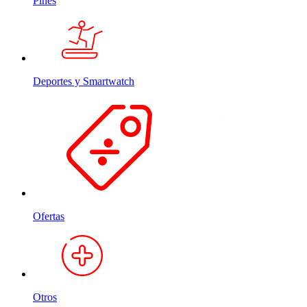
Pines
Deportes y Smartwatch
Ofertas
Otros