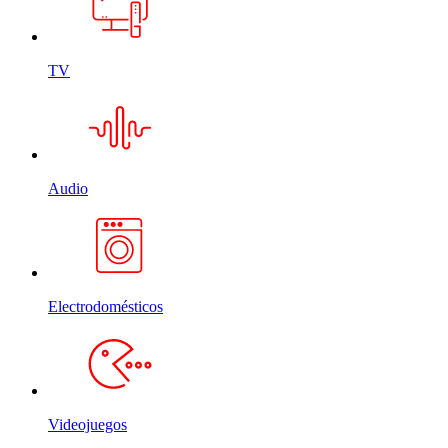
TV
Audio
Electrodomésticos
Videojuegos