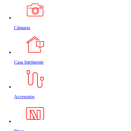
Cámaras
Casa Inteligente
Accesorios