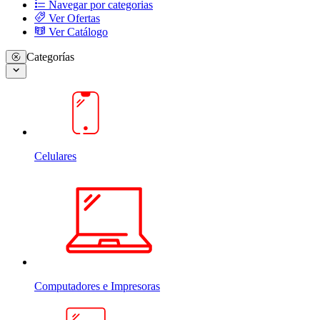
Navegar por categorias
Ver Ofertas
Ver Catálogo
Categorías
Celulares
Computadores e Impresoras