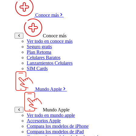
Conoce más
Conoce más
Ver todo en conoce más
Seguro gratis
Plan Retoma
Celulares Baratos
Lanzamientos Celulares
SIM Cards
Mundo Apple
Mundo Apple
Ver todo en mundo apple
Accesorios Apple
Compara los modelos de iPhone
Compara los modelos de iPad