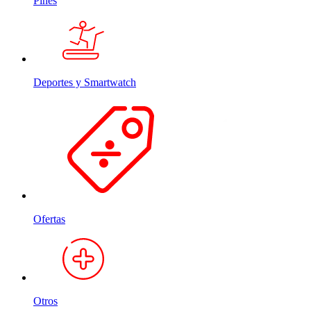
Pines
Deportes y Smartwatch
Ofertas
Otros