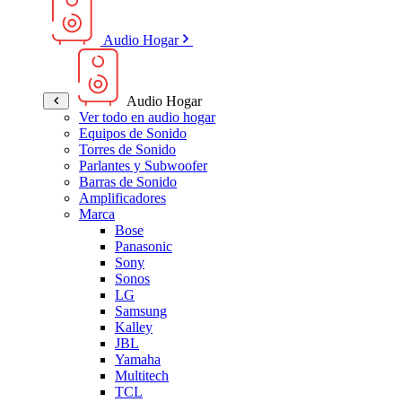
Audio Hogar
Audio Hogar
Ver todo en audio hogar
Equipos de Sonido
Torres de Sonido
Parlantes y Subwoofer
Barras de Sonido
Amplificadores
Marca
Bose
Panasonic
Sony
Sonos
LG
Samsung
Kalley
JBL
Yamaha
Multitech
TCL