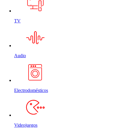
TV
Audio
Electrodomésticos
Videojuegos