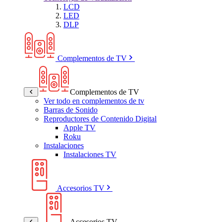
LCD
LED
DLP
Complementos de TV
Complementos de TV
Ver todo en complementos de tv
Barras de Sonido
Reproductores de Contenido Digital
Apple TV
Roku
Instalaciones
Instalaciones TV
Accesorios TV
Accesorios TV