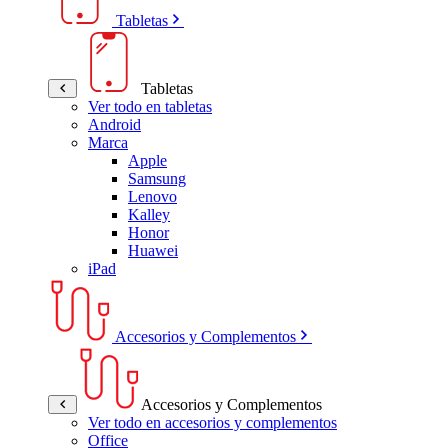
Tabletas
Tabletas
Ver todo en tabletas
Android
Marca
Apple
Samsung
Lenovo
Kalley
Honor
Huawei
iPad
Accesorios y Complementos
Accesorios y Complementos
Ver todo en accesorios y complementos
Office