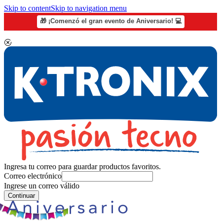
Skip to content
Skip to navigation menu
🎁 ¡Comenzó el gran evento de Aniversario! 💻
Ingresa tu correo para guardar productos favoritos.
Correo electrónico
Ingrese un correo válido
Continuar