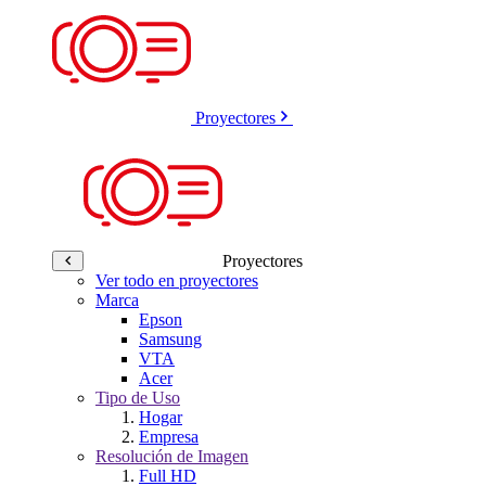
Proyectores
Proyectores
Ver todo en proyectores
Marca
Epson
Samsung
VTA
Acer
Tipo de Uso
Hogar
Empresa
Resolución de Imagen
Full HD