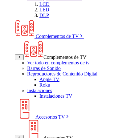
LCD
LED
DLP
Complementos de TV
Complementos de TV
Ver todo en complementos de tv
Barras de Sonido
Reproductores de Contenido Digital
Apple TV
Roku
Instalaciones
Instalaciones TV
Accesorios TV
Accesorios TV