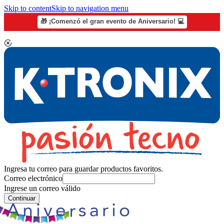
Skip to content
Skip to navigation menu
🎁 ¡Comenzó el gran evento de Aniversario! 💻
Ingresa tu correo para guardar productos favoritos.
Correo electrónico
Ingrese un correo válido
Continuar