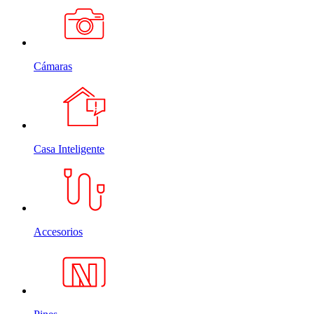
Cámaras
Casa Inteligente
Accesorios