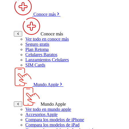
Conoce más
Conoce más
Ver todo en conoce más
Seguro gratis
Plan Retoma
Celulares Baratos
Lanzamientos Celulares
SIM Cards
Mundo Apple
Mundo Apple
Ver todo en mundo apple
Accesorios Apple
Compara los modelos de iPhone
Compara los modelos de iPad