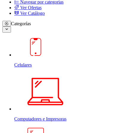
Navegar por categorias
Ver Ofertas
Ver Catálogo
Categorías
Celulares
Computadores e Impresoras