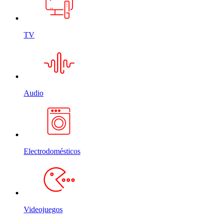
TV
Audio
Electrodomésticos
Videojuegos