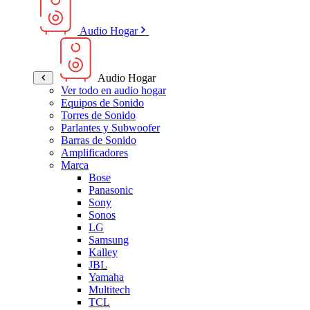
Audio Hogar
Audio Hogar
Ver todo en audio hogar
Equipos de Sonido
Torres de Sonido
Parlantes y Subwoofer
Barras de Sonido
Amplificadores
Marca
Bose
Panasonic
Sony
Sonos
LG
Samsung
Kalley
JBL
Yamaha
Multitech
TCL