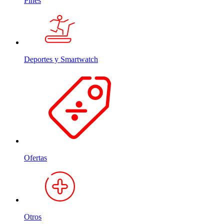
Pines
Deportes y Smartwatch
Ofertas
Otros