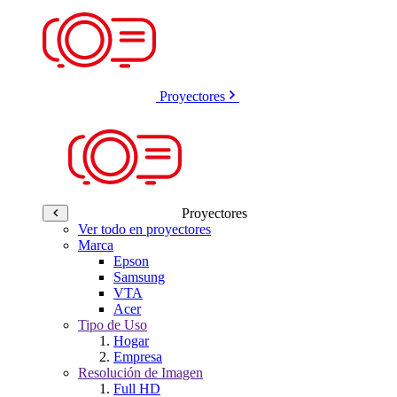
Proyectores
Proyectores
Ver todo en proyectores
Marca
Epson
Samsung
VTA
Acer
Tipo de Uso
Hogar
Empresa
Resolución de Imagen
Full HD