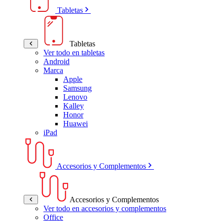
Tabletas
Tabletas
Ver todo en tabletas
Android
Marca
Apple
Samsung
Lenovo
Kalley
Honor
Huawei
iPad
Accesorios y Complementos
Accesorios y Complementos
Ver todo en accesorios y complementos
Office