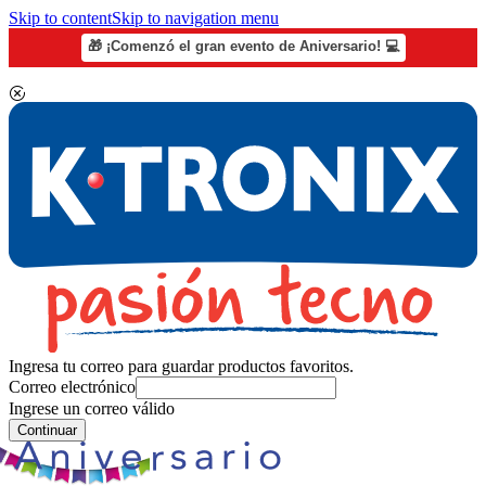
Skip to content
Skip to navigation menu
🎁 ¡Comenzó el gran evento de Aniversario! 💻
Ingresa tu correo para guardar productos favoritos.
Correo electrónico
Ingrese un correo válido
Continuar