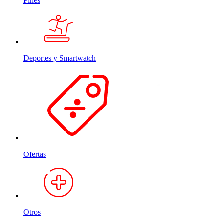
Pines
Deportes y Smartwatch
Ofertas
Otros