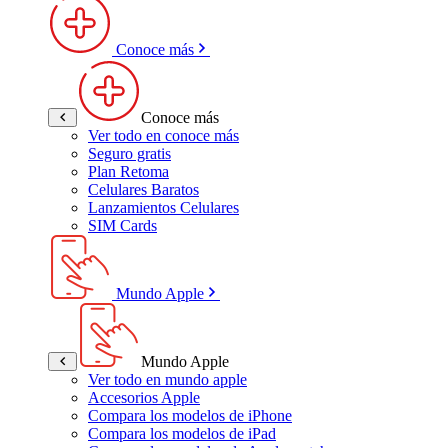
Conoce más
Conoce más
Ver todo en conoce más
Seguro gratis
Plan Retoma
Celulares Baratos
Lanzamientos Celulares
SIM Cards
Mundo Apple
Mundo Apple
Ver todo en mundo apple
Accesorios Apple
Compara los modelos de iPhone
Compara los modelos de iPad