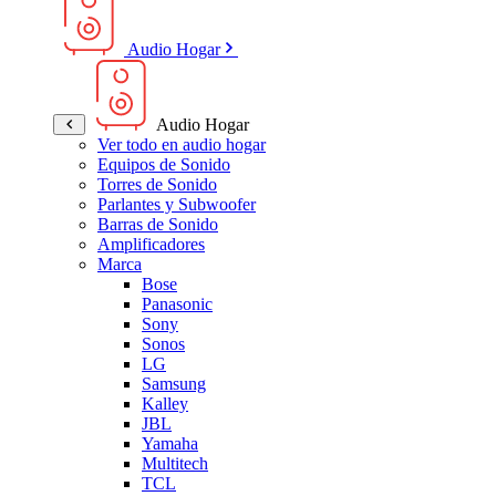
Audio Hogar
Audio Hogar
Ver todo en audio hogar
Equipos de Sonido
Torres de Sonido
Parlantes y Subwoofer
Barras de Sonido
Amplificadores
Marca
Bose
Panasonic
Sony
Sonos
LG
Samsung
Kalley
JBL
Yamaha
Multitech
TCL