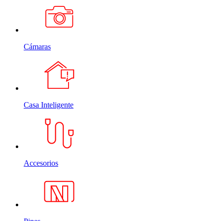
Cámaras
Casa Inteligente
Accesorios