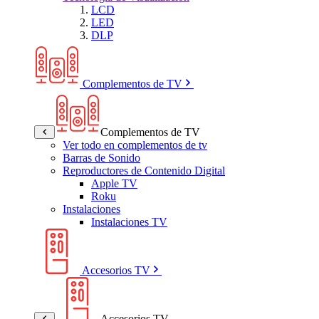
LCD
LED
DLP
Complementos de TV
Complementos de TV
Ver todo en complementos de tv
Barras de Sonido
Reproductores de Contenido Digital
Apple TV
Roku
Instalaciones
Instalaciones TV
Accesorios TV
Accesorios TV