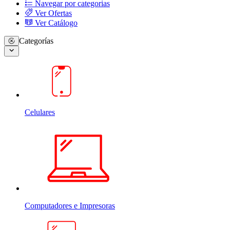
Navegar por categorias
Ver Ofertas
Ver Catálogo
Categorías
Celulares
Computadores e Impresoras