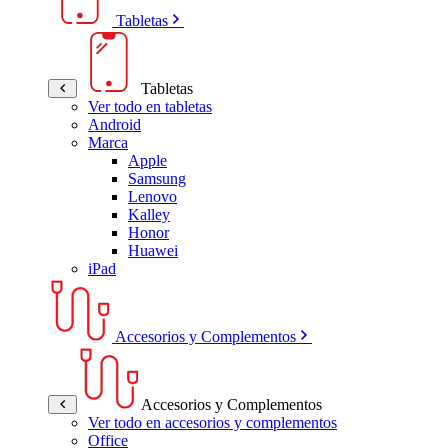
Tabletas
Tabletas
Ver todo en tabletas
Android
Marca
Apple
Samsung
Lenovo
Kalley
Honor
Huawei
iPad
Accesorios y Complementos
Accesorios y Complementos
Ver todo en accesorios y complementos
Office