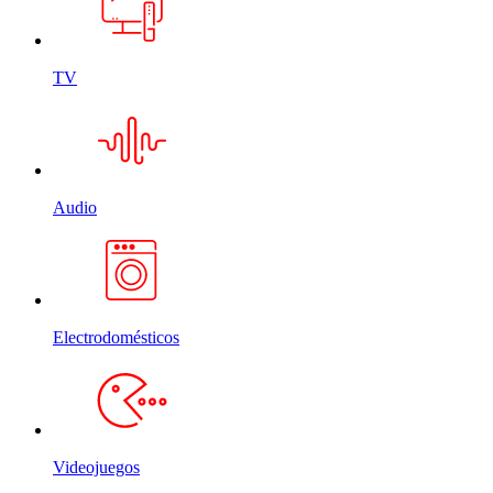
TV
Audio
Electrodomésticos
Videojuegos