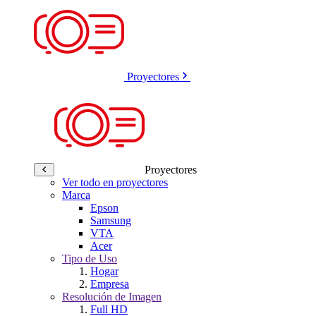
Proyectores
Proyectores
Ver todo en proyectores
Marca
Epson
Samsung
VTA
Acer
Tipo de Uso
Hogar
Empresa
Resolución de Imagen
Full HD