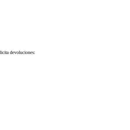
licita devoluciones: