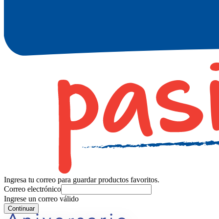
Ingresa tu correo para guardar productos favoritos.
Correo electrónico
Ingrese un correo válido
Continuar