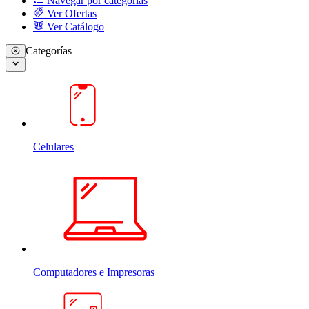
Navegar por categorias
Ver Ofertas
Ver Catálogo
Categorías
Celulares
Computadores e Impresoras