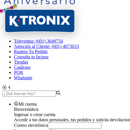
Televentas: (601) 3649734
Atención al Cliente: (601) 4073033
Rastrea Tu Pedido
Consulta tu factura
Tiendas
Catálogo
PQR
Whatsapp
Mi cuenta
Bienvenido/a
Ingresar o crear cuenta
Accede a tus datos personales, tus pedidos y solicita devolucion
Correo electrónico