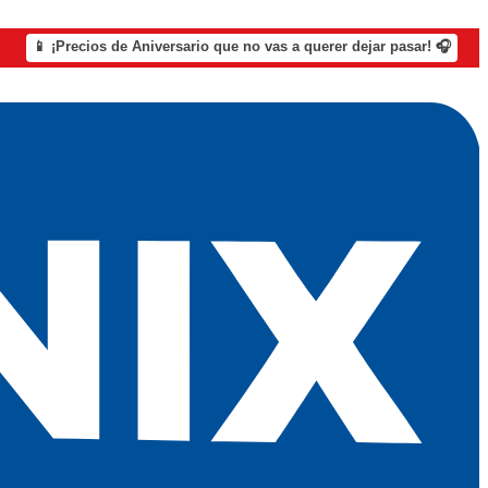
📱 ¡Precios de Aniversario que no vas a querer dejar pasar! 🎧