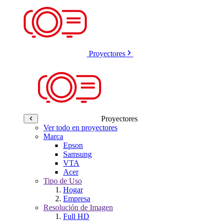
Proyectores
Proyectores
Ver todo en proyectores
Marca
Epson
Samsung
VTA
Acer
Tipo de Uso
Hogar
Empresa
Resolución de Imagen
Full HD